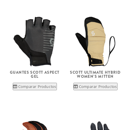
GUANTES SCOTT ASPECT
SCOTT ULTIMATE HYBRID
GEL
WOMEN'S MITTEN
Comparar Productos
Comparar Productos