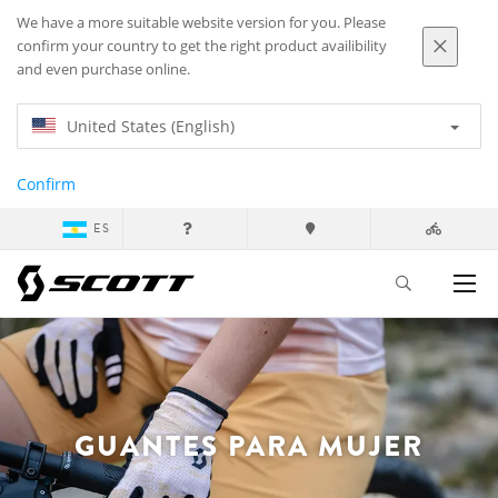
We have a more suitable website version for you. Please
confirm your country to get the right product availibility
and even purchase online.
United States (English)
Confirm
ES
GUANTES PARA MUJER