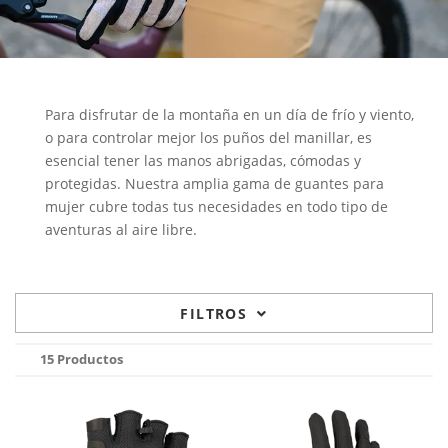
Para disfrutar de la montaña en un día de frío y viento,
o para controlar mejor los puños del manillar, es
esencial tener las manos abrigadas, cómodas y
protegidas. Nuestra amplia gama de guantes para
mujer cubre todas tus necesidades en todo tipo de
aventuras al aire libre.
FILTROS
15 Productos