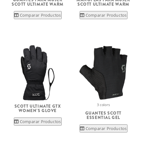
SCOTT ULTIMATE WARM
SCOTT ULTIMATE WARM
Comparar Productos
Comparar Productos
3 colors
SCOTT ULTIMATE GTX
WOMEN'S GLOVE
GUANTES SCOTT
ESSENTIAL GEL
Comparar Productos
Comparar Productos