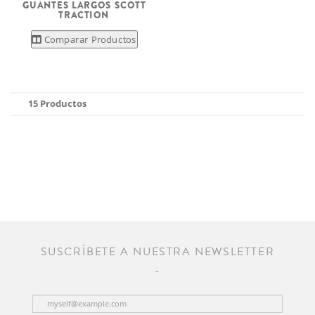
GUANTES LARGOS SCOTT
TRACTION
Comparar Productos
15 Productos
SUSCRÍBETE A NUESTRA NEWSLETTER