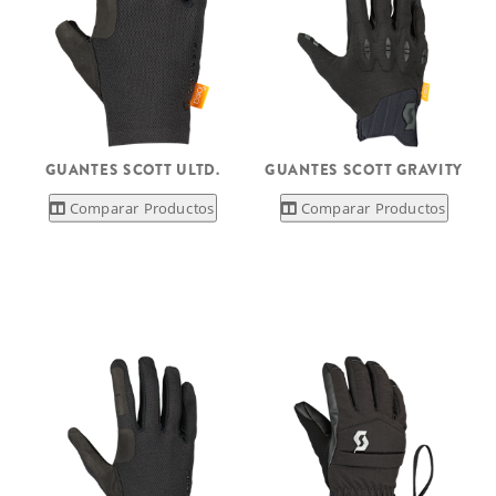
GUANTES SCOTT ULTD.
GUANTES SCOTT GRAVITY
Comparar Productos
Comparar Productos