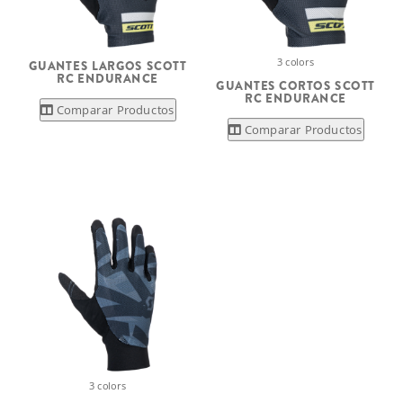
3 colors
GUANTES LARGOS SCOTT
RC ENDURANCE
GUANTES CORTOS SCOTT
RC ENDURANCE
Comparar Productos
Comparar Productos
3 colors