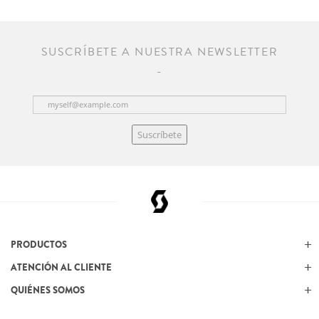
SUSCRÍBETE A NUESTRA NEWSLETTER
Suscríbete
PRODUCTOS
ATENCIÓN AL CLIENTE
QUIÉNES SOMOS