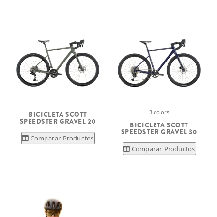
3 colors
BICICLETA SCOTT
SPEEDSTER GRAVEL 20
BICICLETA SCOTT
SPEEDSTER GRAVEL 30
Comparar Productos
Comparar Productos