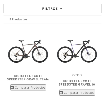
FILTROS
5 Productos
2 colors
BICICLETA SCOTT
SPEEDSTER GRAVEL TEAM
BICICLETA SCOTT
SPEEDSTER GRAVEL 10
Comparar Productos
Comparar Productos