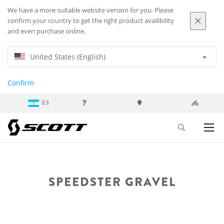
We have a more suitable website version for you. Please
confirm your country to get the right product availibility
and even purchase online.
United States (English)
Confirm
ES
SPEEDSTER GRAVEL