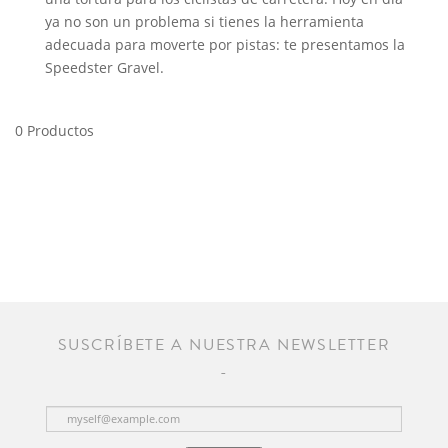
ya no son un problema si tienes la herramienta
adecuada para moverte por pistas: te presentamos la
Speedster Gravel.
0 Productos
SUSCRÍBETE A NUESTRA NEWSLETTER