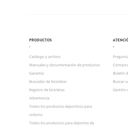
PRODUCTOS
ATENCIÓ
Catálogo y archivo
Pregunta
Manuales y documentación de productos
Contact
Garantía
Boletín d
Buscador de bicicletas
Buscar u
Registro de bicicletas
Gestión 
Advertencia
Todos los productos deportivos para
ciclismo
Todos los productos para deportes de