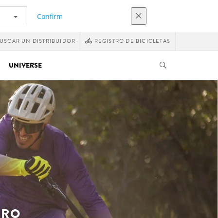
Confirm
USCAR UN DISTRIBUIDOR
REGISTRO DE BICICLETAS
UNIVERSE
URO