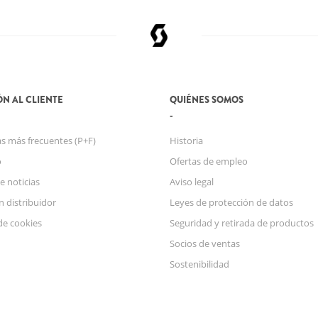
N AL CLIENTE
QUIÉNES SOMOS
s más frecuentes (P+F)
Historia
o
Ofertas de empleo
e noticias
Aviso legal
n distribuidor
Leyes de protección de datos
de cookies
Seguridad y retirada de productos
Socios de ventas
Sostenibilidad