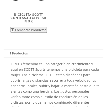
BICICLETA SCOTT
CONTESSA ACTIVE 50
PINK
Comparar Productos
1 Productos
El MTB femenino es una categoría en crecimiento y
aquí en SCOTT Sports tenemos una bicicleta para cada
mujer. Las bicicletas SCOTT están diseñadas para
cubrir largas distancias, recorrer a toda velocidad los
senderos locales, subir y bajar la montaña hasta que te
sientas como una heroína. Los gustos personales
varían tanto como el estilo de conducción de los
ciclistas, por lo que hemos combinado diferentes