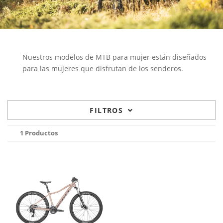
Nuestros modelos de MTB para mujer están diseñados
para las mujeres que disfrutan de los senderos.
FILTROS
1 Productos