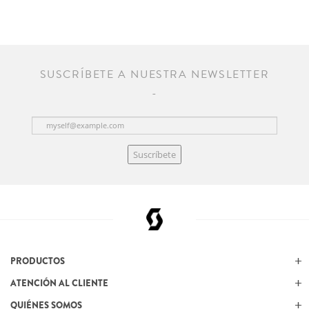
SUSCRÍBETE A NUESTRA NEWSLETTER
Suscríbete
PRODUCTOS
ATENCIÓN AL CLIENTE
QUIÉNES SOMOS