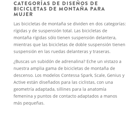
CATEGORÍAS DE DISEÑOS DE
BICICLETAS DE MONTAÑA PARA
MUJER
Las bicicletas de montaña se dividen en dos categorías:
rígidas y de suspensión total. Las bicicletas de
montaña rígidas sólo tienen suspensión delantera,
mientras que las bicicletas de doble suspensión tienen
suspensión en las ruedas delanteras y traseras.
¿Buscas un subidón de adrenalina? Eche un vistazo a
nuestra amplia gama de bicicletas de montaña de
descenso. Los modelos Contessa Spark, Scale, Genius y
Active están diseñados para las ciclistas, con una
geometría adaptada, sillines para la anatomía
femenina y puntos de contacto adaptados a manos
más pequeñas.