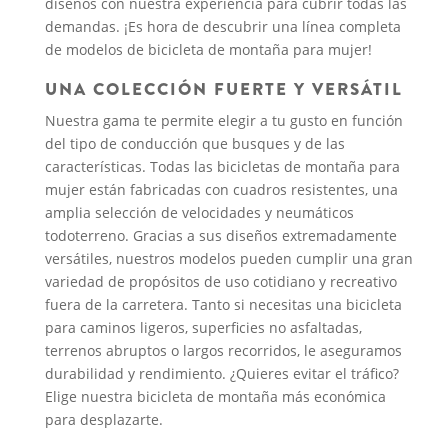
diseños con nuestra experiencia para cubrir todas las
demandas. ¡Es hora de descubrir una línea completa
de modelos de bicicleta de montaña para mujer!
UNA COLECCIÓN FUERTE Y VERSÁTIL
Nuestra gama te permite elegir a tu gusto en función
del tipo de conducción que busques y de las
características. Todas las bicicletas de montaña para
mujer están fabricadas con cuadros resistentes, una
amplia selección de velocidades y neumáticos
todoterreno. Gracias a sus diseños extremadamente
versátiles, nuestros modelos pueden cumplir una gran
variedad de propósitos de uso cotidiano y recreativo
fuera de la carretera. Tanto si necesitas una bicicleta
para caminos ligeros, superficies no asfaltadas,
terrenos abruptos o largos recorridos, le aseguramos
durabilidad y rendimiento. ¿Quieres evitar el tráfico?
Elige nuestra bicicleta de montaña más económica
para desplazarte.