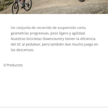
Un conjunto de recorrido de suspensión corto,
geometrías progresivas, peso ligero y agilidad.
Nuestras bicicletas Downcountry tienen la eficiencia
del XC al pedalear, pero también dan mucho juego en
los descensos.
0 Productos