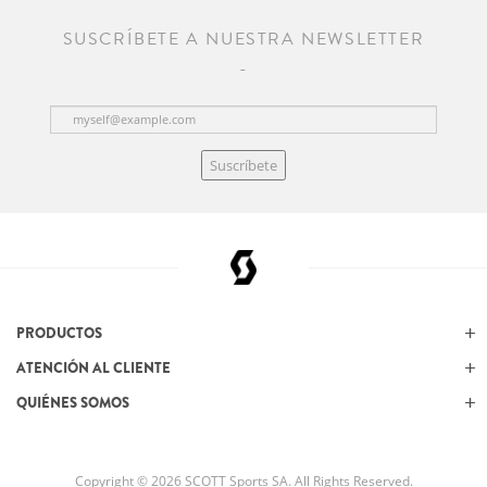
SUSCRÍBETE A NUESTRA NEWSLETTER
Suscríbete
PRODUCTOS
ATENCIÓN AL CLIENTE
QUIÉNES SOMOS
Copyright © 2026 SCOTT Sports SA. All Rights Reserved.