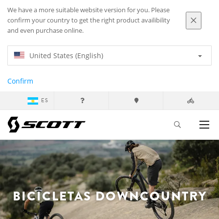
We have a more suitable website version for you. Please
confirm your country to get the right product availibility
and even purchase online.
United States (English)
Confirm
ES
BICICLETAS DOWNCOUNTRY