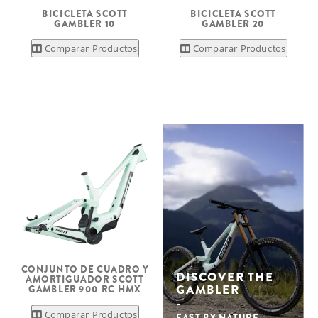
BICICLETA SCOTT
BICICLETA SCOTT
GAMBLER 10
GAMBLER 20
Comparar Productos
Comparar Productos
CONJUNTO DE CUADRO Y
DISCOVER THE
AMORTIGUADOR SCOTT
GAMBLER
GAMBLER 900 RC HMX
Comparar Productos
FAST BY NATURE