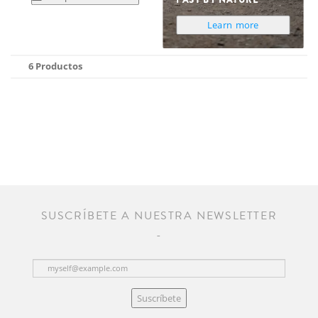
Learn more
6 Productos
SUSCRÍBETE A NUESTRA NEWSLETTER
Suscríbete