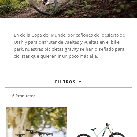
En de la Copa del Mundo, por cañones del desierto de
Utah y para disfrutar de vueltas y vueltas en el bike
park, nuestras bicicletas gravity se han diseñado para
ciclistas que quieren ir un poco más allá.
FILTROS
6 Productos