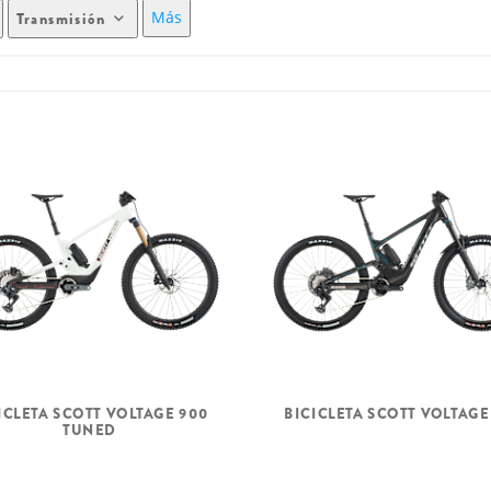
Más
Transmisión
ICLETA SCOTT VOLTAGE 900
BICICLETA SCOTT VOLTAGE
TUNED