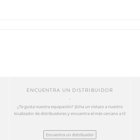
R
ENCUENTRA UN DISTRIBUIDOR
¿Te gusta nuestra equipación? ¡Echa un vistazo a nuestro
localizador de distribuidores y encuentra el más cercano a ti!
Encuentra un distribuidor