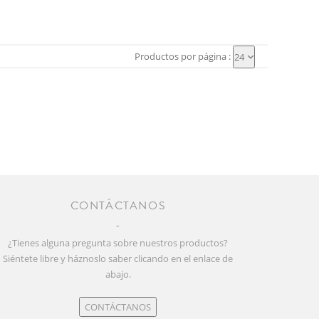
Productos por página :
24
CONTÁCTANOS
¿Tienes alguna pregunta sobre nuestros productos?
Siéntete libre y háznoslo saber clicando en el enlace de
abajo.
CONTÁCTANOS