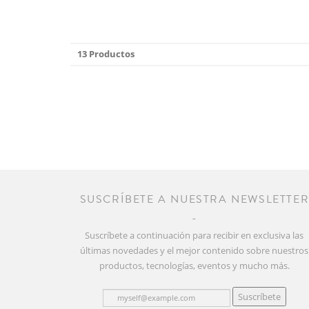
13 Productos
SUSCRÍBETE A NUESTRA NEWSLETTE
Suscríbete a continuación para recibir en exclusiva las
últimas novedades y el mejor contenido sobre nuestros
productos, tecnologías, eventos y mucho más.
Suscríbete