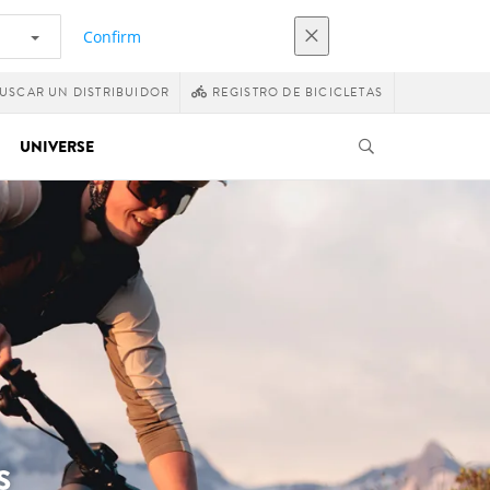
Confirm
USCAR UN DISTRIBUIDOR
REGISTRO DE BICICLETAS
UNIVERSE
S