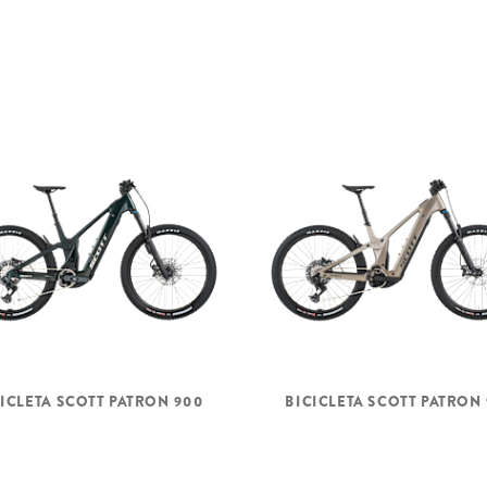
CICLETA SCOTT PATRON 900
BICICLETA SCOTT PATRON 