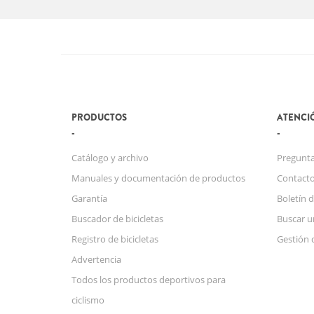
PRODUCTOS
ATENCIÓ
Catálogo y archivo
Pregunta
Manuales y documentación de productos
Contact
Garantía
Boletín d
Buscador de bicicletas
Buscar u
Registro de bicicletas
Gestión 
Advertencia
Todos los productos deportivos para
ciclismo