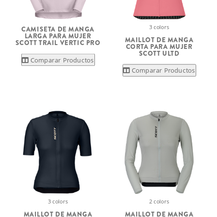
3 colors
CAMISETA DE MANGA
LARGA PARA MUJER
MAILLOT DE MANGA
SCOTT TRAIL VERTIC PRO
CORTA PARA MUJER
SCOTT ULTD
Comparar Productos
Comparar Productos
3 colors
2 colors
MAILLOT DE MANGA
MAILLOT DE MANGA