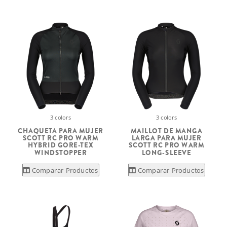
3 colors
3 colors
CHAQUETA PARA MUJER
MAILLOT DE MANGA
SCOTT RC PRO WARM
LARGA PARA MUJER
HYBRID GORE-TEX
SCOTT RC PRO WARM
WINDSTOPPER
LONG-SLEEVE
Comparar Productos
Comparar Productos