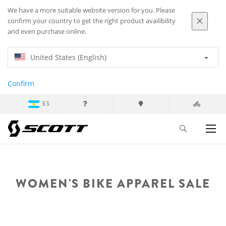
We have a more suitable website version for you. Please
confirm your country to get the right product availibility
and even purchase online.
United States (English)
Confirm
ES
WOMEN'S BIKE APPAREL SALE