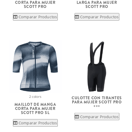
CORTA PARA MUJER
LARGA PARA MUJER
SCOTT PRO
SCOTT PRO
Comparar Productos
Comparar Productos
2 colors
CULOTTE CON TIRANTES
PARA MUJER SCOTT PRO
MAILLOT DE MANGA
+++
CORTA PARA MUJER
SCOTT PRO SL
Comparar Productos
Comparar Productos