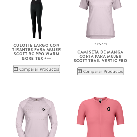
2 colors
CULOTTE LARGO CON
TIRANTES PARA MUJER
CAMISETA DE MANGA
SCOTT RC PRO WARM
CORTA PARA MUJER
GORE-TEX +++
SCOTT TRAIL VERTIC PRO
Comparar Productos
Comparar Productos