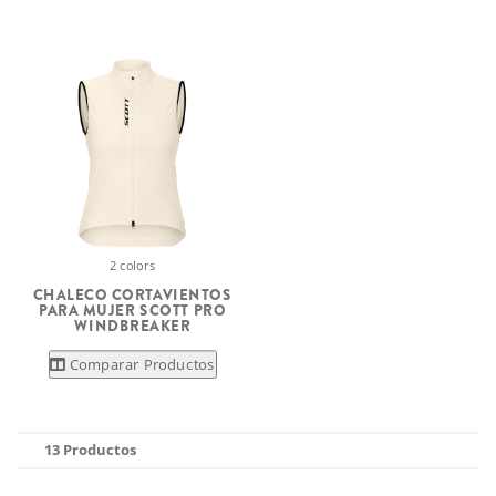
2 colors
CHALECO CORTAVIENTOS
PARA MUJER SCOTT PRO
WINDBREAKER
Comparar Productos
13 Productos