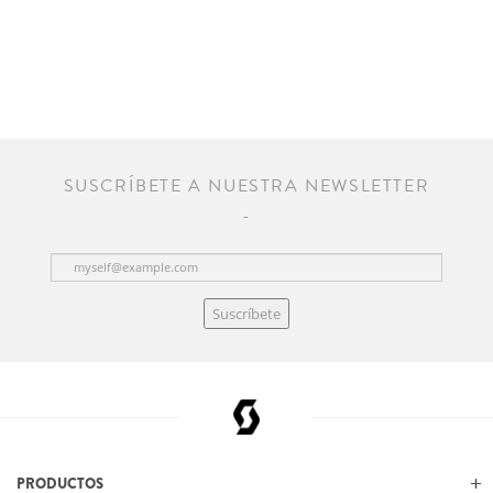
SUSCRÍBETE A NUESTRA NEWSLETTER
Suscríbete
PRODUCTOS