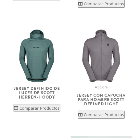
Comparar Productos
4 colors
JERSEY DEFINIDO DE
LUCES DE SCOTT
JERSEY CON CAPUCHA
HERREN-HOODY
PARA HOMBRE SCOTT
DEFINED LIGHT
Comparar Productos
Comparar Productos