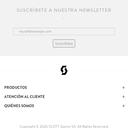
SUSCRÍBETE A NUESTRA NEWSLETTER
Suscríbete
PRODUCTOS
ATENCIÓN AL CLIENTE
QUIÉNES SOMOS
Copyright © 2026 SCOTT Sports SA. All Rights Reserved.