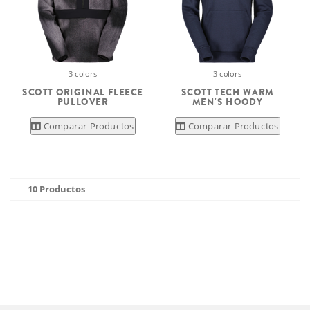
3 colors
3 colors
SCOTT ORIGINAL FLEECE
SCOTT TECH WARM
PULLOVER
MEN'S HOODY
Comparar Productos
Comparar Productos
10 Productos