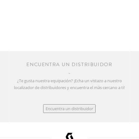
R
ENCUENTRA UN DISTRIBUIDOR
¿Te gusta nuestra equipación? ¡Echa un vistazo a nuestro
localizador de distribuidores y encuentra el más cercano a ti!
Encuentra un distribuidor