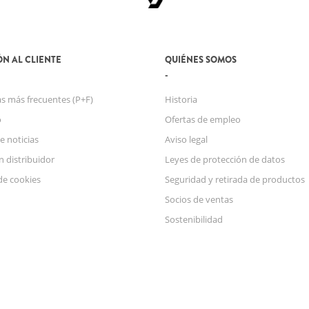
N AL CLIENTE
QUIÉNES SOMOS
s más frecuentes (P+F)
Historia
o
Ofertas de empleo
e noticias
Aviso legal
n distribuidor
Leyes de protección de datos
de cookies
Seguridad y retirada de productos
Socios de ventas
Sostenibilidad