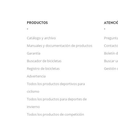
PRODUCTOS
ATENCIÓ
Catálogo y archivo
Pregunta
Manuales y documentación de productos
Contact
Garantía
Boletín d
Buscador de bicicletas
Buscar u
Registro de bicicletas
Gestión 
Advertencia
Todos los productos deportivos para
ciclismo
Todos los productos para deportes de
invierno
Todos los productos de competición