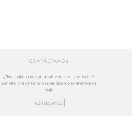
CONTÁCTANOS
¿Tienes alguna pregunta sobre nuestros productos?
Siéntete libre y háznoslo saber clicando en el enlace de
abajo.
CONTÁCTANOS