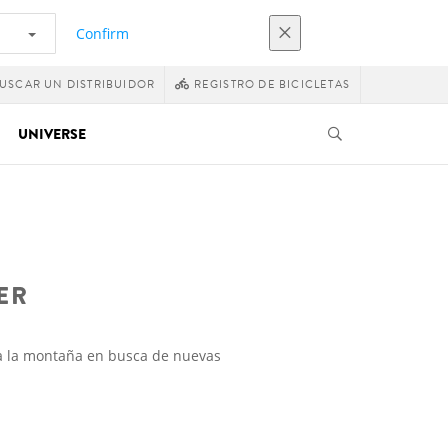
Confirm
USCAR UN DISTRIBUIDOR
REGISTRO DE BICICLETAS
UNIVERSE
ER
 a la montaña en busca de nuevas