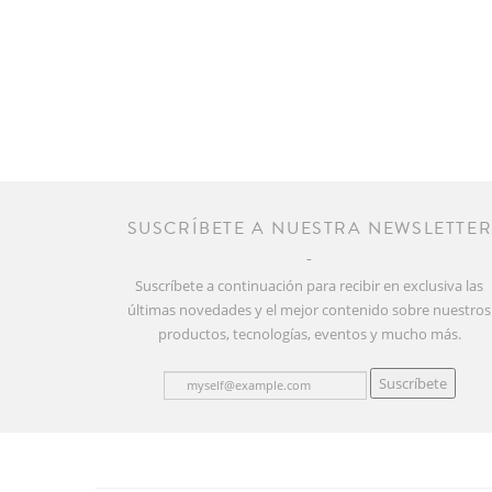
SUSCRÍBETE A NUESTRA NEWSLETTE
Suscríbete a continuación para recibir en exclusiva las
últimas novedades y el mejor contenido sobre nuestros
productos, tecnologías, eventos y mucho más.
Suscríbete