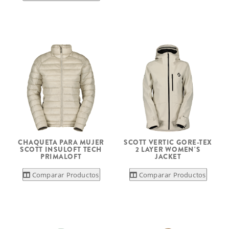
CHAQUETA PARA MUJER
SCOTT VERTIC GORE-TEX
SCOTT INSULOFT TECH
2 LAYER WOMEN'S
PRIMALOFT
JACKET
Comparar Productos
Comparar Productos