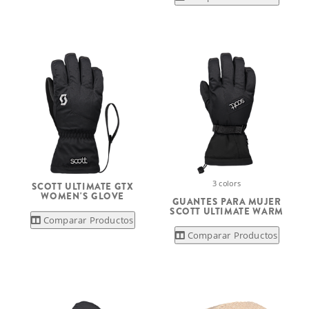
3 colors
SCOTT ULTIMATE GTX
WOMEN'S GLOVE
GUANTES PARA MUJER
SCOTT ULTIMATE WARM
Comparar Productos
Comparar Productos