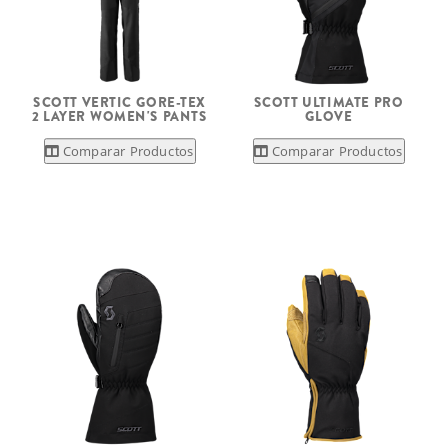
SCOTT VERTIC GORE-TEX
SCOTT ULTIMATE PRO
2 LAYER WOMEN'S PANTS
GLOVE
Comparar Productos
Comparar Productos