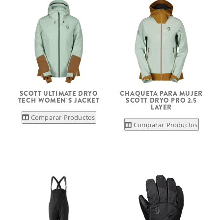
SCOTT ULTIMATE DRYO
CHAQUETA PARA MUJER
TECH WOMEN'S JACKET
SCOTT DRYO PRO 2.5
LAYER
Comparar Productos
Comparar Productos