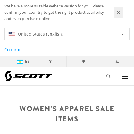
We have a more suitable website version for you. Please
confirm your country to get the right product availibility
and even purchase online.
United States (English)
Confirm
ES
WOMEN'S APPAREL SALE
ITEMS