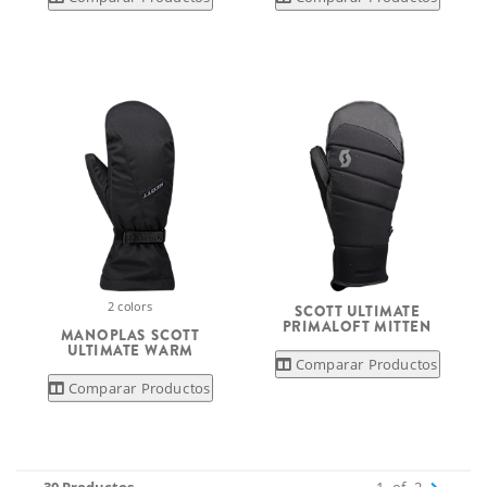
2 colors
SCOTT ULTIMATE
PRIMALOFT MITTEN
MANOPLAS SCOTT
ULTIMATE WARM
Comparar Productos
Comparar Productos