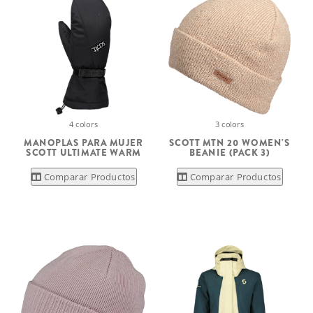
4 colors
3 colors
MANOPLAS PARA MUJER
SCOTT MTN 20 WOMEN'S
SCOTT ULTIMATE WARM
BEANIE (PACK 3)
Comparar Productos
Comparar Productos