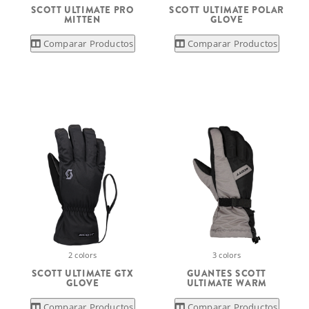
SCOTT ULTIMATE PRO
SCOTT ULTIMATE POLAR
MITTEN
GLOVE
Comparar Productos
Comparar Productos
2 colors
3 colors
SCOTT ULTIMATE GTX
GUANTES SCOTT
GLOVE
ULTIMATE WARM
Comparar Productos
Comparar Productos