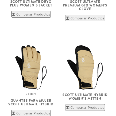
SCOTT ULTIMATE DRYO
SCOTT ULTIMATE
PLUS WOMEN'S JACKET
PREMIUM GTX WOMEN'S
GLOVE
Comparar Productos
Comparar Productos
2 colors
SCOTT ULTIMATE HYBRID
WOMEN'S MITTEN
GUANTES PARA MUJER
SCOTT ULTIMATE HYBRID
Comparar Productos
Comparar Productos