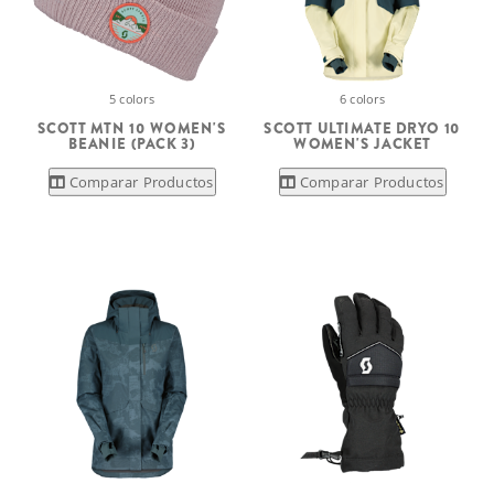
5 colors
6 colors
SCOTT MTN 10 WOMEN'S
SCOTT ULTIMATE DRYO 10
BEANIE (PACK 3)
WOMEN'S JACKET
Comparar Productos
Comparar Productos