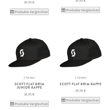
39,95 €
39,95 €
Produkte Vergleichen
Produkte Vergleichen
2 Farben
2 Farben
SCOTT FLAT BRIM
SCOTT FLAT BRIM KAPPE
JUNIOR KAPPE
39,95 €
34,95 €
Produkte Vergleichen
Produkte Vergleichen