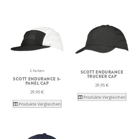
2 Farben
SCOTT ENDURANCE
TRUCKER CAP
SCOTT ENDURANCE 5-
PANEL CAP
29,95 €
29,95 €
Produkte Vergleichen
Produkte Vergleichen