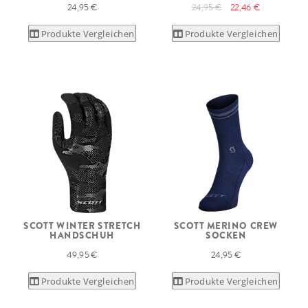
24,95 €
24,95 €
22,46 €
Produkte Vergleichen
Produkte Vergleichen
SCOTT WINTER STRETCH
SCOTT MERINO CREW
HANDSCHUH
SOCKEN
49,95 €
24,95 €
Produkte Vergleichen
Produkte Vergleichen