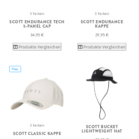
3 Farben
3 Farben
SCOTT ENDURANCE TECH
SCOTT ENDURANCE
5-PANEL CAP
KAPPE
34,95 €
29,95 €
Produkte Vergleichen
Produkte Vergleichen
Neu
3 Farben
SCOTT BUCKET
LIGHTWEIGHT HAT
SCOTT CLASSIC KAPPE