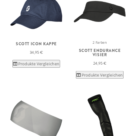
2 Farben
SCOTT ICON KAPPE
SCOTT ENDURANCE
34,95 €
VISIER
24,95 €
Produkte Vergleichen
Produkte Vergleichen