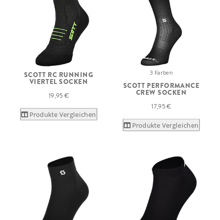
3 Farben
SCOTT RC RUNNING
VIERTEL SOCKEN
SCOTT PERFORMANCE
CREW SOCKEN
19,95 €
17,95 €
Produkte Vergleichen
Produkte Vergleichen