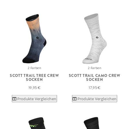
2 Farben
2 Farben
SCOTT TRAIL TREE CREW
SCOTT TRAIL CAMO CREW
SOCKEN
SOCKEN
19,95 €
17,95 €
Produkte Vergleichen
Produkte Vergleichen