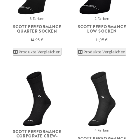
3 Farben
2 Farben
SCOTT PERFORMANCE
SCOTT PERFORMANCE
QUARTER SOCKEN
LOW SOCKEN
14,95 €
11,95 €
Produkte Vergleichen
Produkte Vergleichen
4 Farben
SCOTT PERFORMANCE
CORPORATE CREW-
SCOTT PERFORMANCE