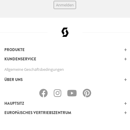
Anmelden
PRODUKTE
KUNDENSERVICE
Allgemeine Geschäftsbedingungen
ÜBER UNS
HAUPTSITZ
EUROPÄISCHES VERTRIEBSZENTRUM