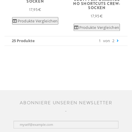
SOCKEN
NO SHORTCUTS CREW-
SOCKEN
17,95 €
17,95 €
Produkte Vergleichen
Produkte Vergleichen
25 Produkte
1
von
2
ABONNIERE UNSEREN NEWSLETTER