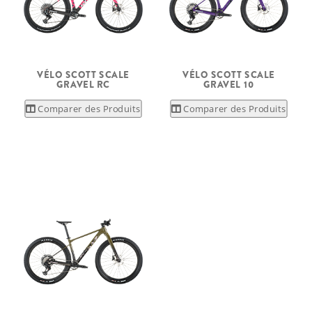
VÉLO SCOTT SCALE
VÉLO SCOTT SCALE
GRAVEL RC
GRAVEL 10
Comparer des Produits
Comparer des Produits