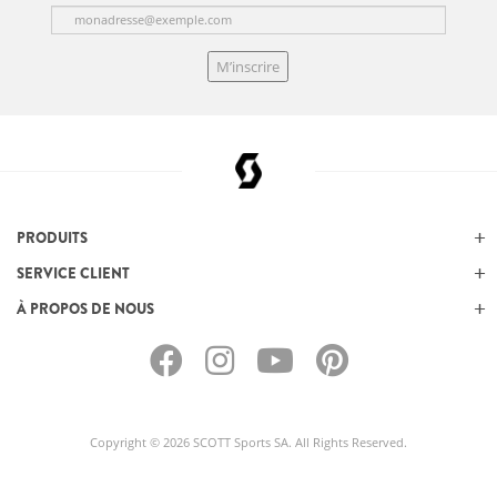
M’inscrire
PRODUITS
SERVICE CLIENT
À PROPOS DE NOUS
Copyright © 2026 SCOTT Sports SA. All Rights Reserved.