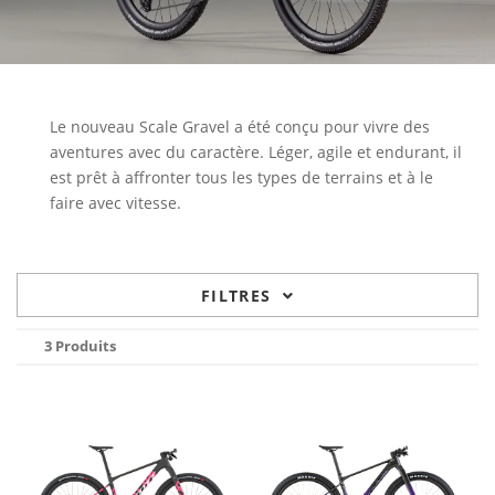
Le nouveau Scale Gravel a été conçu pour vivre des
aventures avec du caractère. Léger, agile et endurant, il
est prêt à affronter tous les types de terrains et à le
faire avec vitesse.
FILTRES
3 Produits