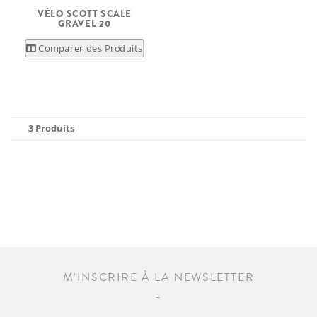
VÉLO SCOTT SCALE
GRAVEL 20
Comparer des Produits
3 Produits
M'INSCRIRE À LA NEWSLETTER