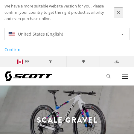
We have a more suitable website version for you. Please
confirm your country to get the right product availibility
and even purchase online.
United States (English)
Confirm
FR
SCALE GRAVEL