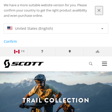
We have a more suitable website version for you. Please
confirm your country to get the right product availibility
and even purchase online.
United States (English)
Confirm
FR
TRAIL COLLECTION