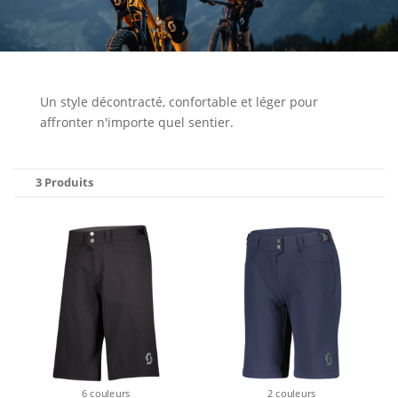
Un style décontracté, confortable et léger pour
affronter n'importe quel sentier.
3 Produits
6 couleurs
2 couleurs