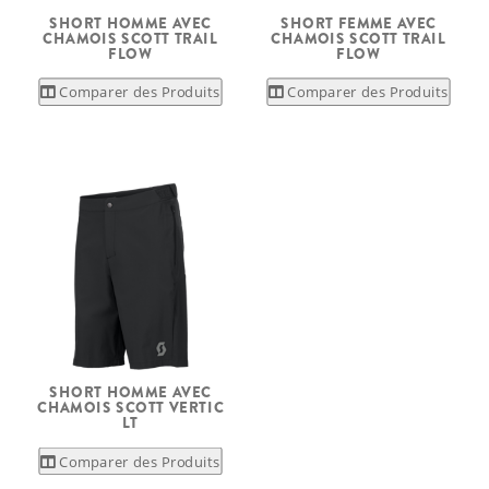
SHORT HOMME AVEC
SHORT FEMME AVEC
CHAMOIS SCOTT TRAIL
CHAMOIS SCOTT TRAIL
FLOW
FLOW
Comparer des Produits
Comparer des Produits
SHORT HOMME AVEC
CHAMOIS SCOTT VERTIC
LT
Comparer des Produits