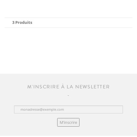
3 Produits
M'INSCRIRE À LA NEWSLETTER
M’inscrire