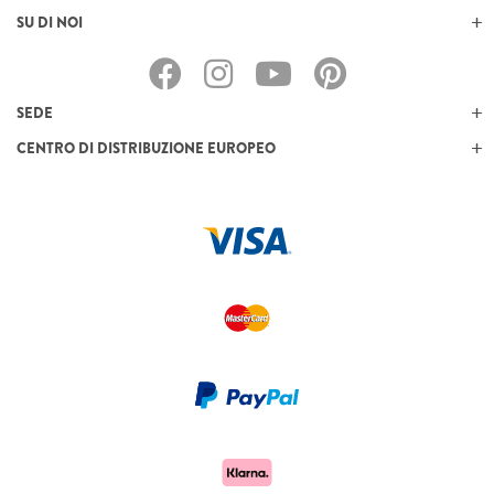
SU DI NOI
SEDE
CENTRO DI DISTRIBUZIONE EUROPEO