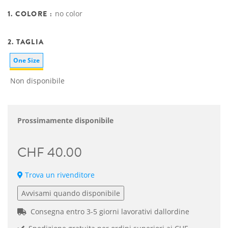
1. COLORE :
no color
2. TAGLIA
One Size
Non disponibile
Prossimamente disponibile
CHF 40.00
Trova un rivenditore
Avvisami quando disponibile
Consegna entro 3-5 giorni lavorativi dallordine