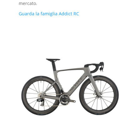
mercato.
Guarda la famiglia Addict RC