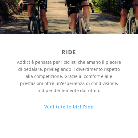
RIDE
Addict è pensata per i ciclisti che amano il piacere
di pedalare, privilegiando il divertimento rispetto
alla competizione. Grazie al comfort e alle
prestazioni offre un'esperienza di condivisione,
indipendentemente dal ritmo.
Vedi tute le bici Ride