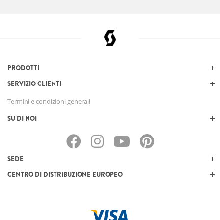
PRODOTTI
SERVIZIO CLIENTI
Termini e condizioni generali
SU DI NOI
SEDE
CENTRO DI DISTRIBUZIONE EUROPEO