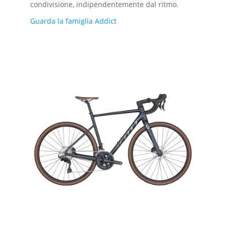
condivisione, indipendentemente dal ritmo.
Guarda la famiglia Addict