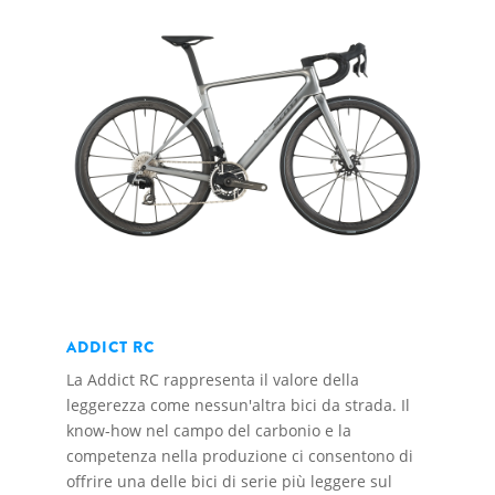
ADDICT RC
La Addict RC rappresenta il valore della
leggerezza come nessun'altra bici da strada. Il
know-how nel campo del carbonio e la
competenza nella produzione ci consentono di
offrire una delle bici di serie più leggere sul