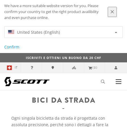
We have a more suitable website version for you. Please
confirm your country to get the right product availibility
and even purchase online.
United States (English)
Confirm
ISCRIVITI E OTTIENI UN BUONO DA 20 CHF
IT
(0)
BICI DA STRADA
Ogni singola bicicletta da strada è progettata con
assoluta precisione, perché sono i dettagli a fare la