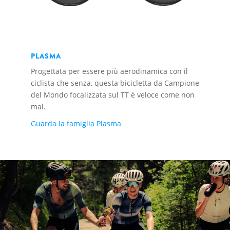
PLASMA
Progettata per essere più aerodinamica con il
ciclista che senza, questa bicicletta da Campione
del Mondo focalizzata sul TT è veloce come non
mai.
Guarda la famiglia Plasma