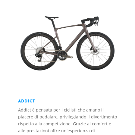
ADDICT
Addict è pensata per i ciclisti che amano il
piacere di pedalare, privilegiando il divertimento
rispetto alla competizione. Grazie al comfort e
alle prestazioni offre un'esperienza di