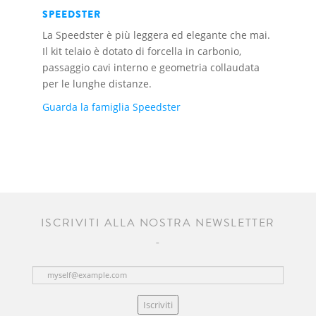
SPEEDSTER
La Speedster è più leggera ed elegante che mai.
Il kit telaio è dotato di forcella in carbonio,
passaggio cavi interno e geometria collaudata
per le lunghe distanze.
Guarda la famiglia Speedster
ISCRIVITI ALLA NOSTRA NEWSLETTER
Iscriviti