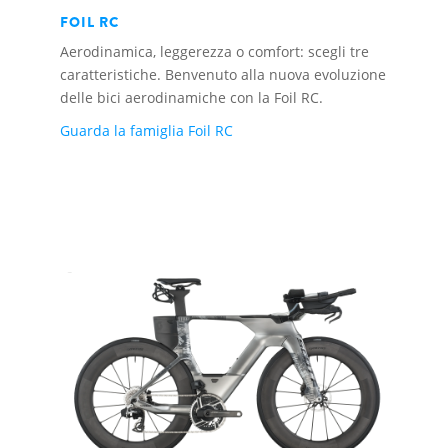
FOIL RC
Aerodinamica, leggerezza o comfort: scegli tre
caratteristiche. Benvenuto alla nuova evoluzione
delle bici aerodinamiche con la Foil RC.
Guarda la famiglia Foil RC