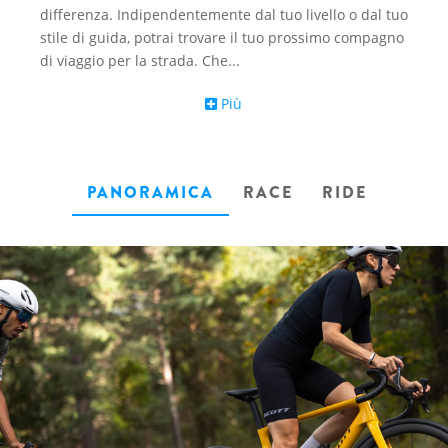
differenza. Indipendentemente dal tuo livello o dal tuo
stile di guida, potrai trovare il tuo prossimo compagno
di viaggio per la strada. Che
...
Più
PANORAMICA
RACE
RIDE