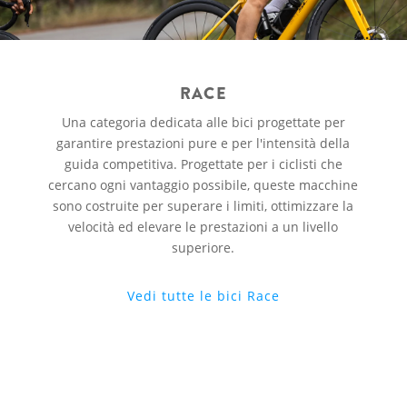
RACE
Una categoria dedicata alle bici progettate per
garantire prestazioni pure e per l'intensità della
guida competitiva. Progettate per i ciclisti che
cercano ogni vantaggio possibile, queste macchine
sono costruite per superare i limiti, ottimizzare la
velocità ed elevare le prestazioni a un livello
superiore.
Vedi tutte le bici Race