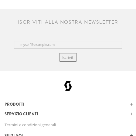
ISCRIVITI ALLA NOSTRA NEWSLETTER
Iscriviti
PRODOTTI
SERVIZIO CLIENTI
Termini e condizioni generali
SU DI NOI