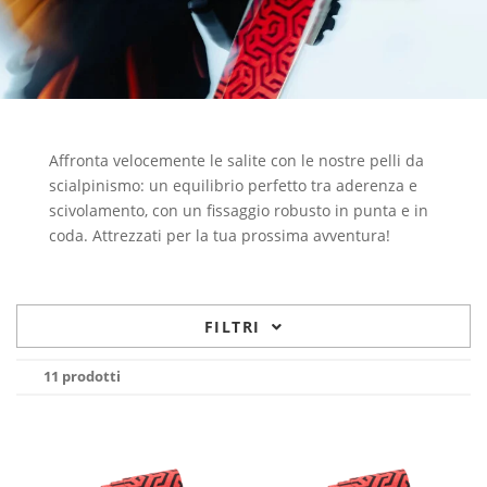
Affronta velocemente le salite con le nostre pelli da
scialpinismo: un equilibrio perfetto tra aderenza e
scivolamento, con un fissaggio robusto in punta e in
coda. Attrezzati per la tua prossima avventura!
FILTRI
11 prodotti