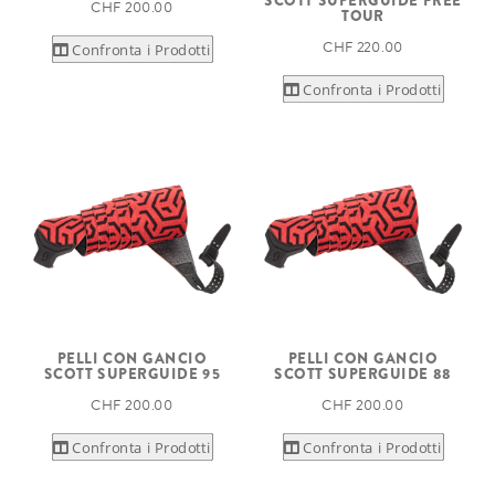
SCOTT SUPERGUIDE FREE
CHF 200.00
TOUR
CHF 220.00
Confronta i Prodotti
Confronta i Prodotti
PELLI CON GANCIO
PELLI CON GANCIO
SCOTT SUPERGUIDE 95
SCOTT SUPERGUIDE 88
CHF 200.00
CHF 200.00
Confronta i Prodotti
Confronta i Prodotti