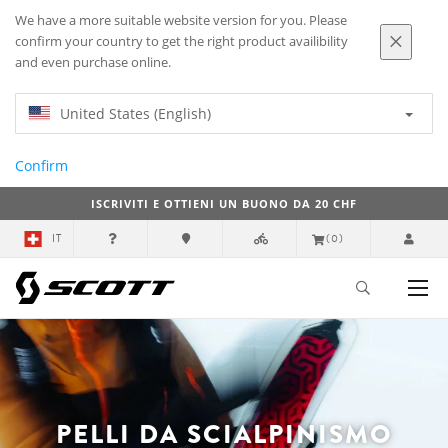
We have a more suitable website version for you. Please
confirm your country to get the right product availibility
and even purchase online.
United States (English)
Confirm
ISCRIVITI E OTTIENI UN BUONO DA 20 CHF
IT
(0)
PELLI DA SCIALPINISMO