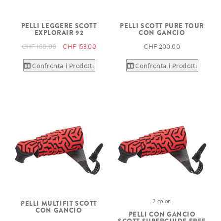
PELLI LEGGERE SCOTT
PELLI SCOTT PURE TOUR
EXPLORAIR 92
CON GANCIO
CHF 180.00
CHF 153.00
CHF 200.00
Confronta i Prodotti
Confronta i Prodotti
2 colori
PELLI MULTIFIT SCOTT
CON GANCIO
PELLI CON GANCIO