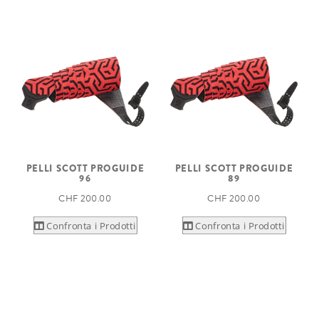
PELLI SCOTT PROGUIDE
PELLI SCOTT PROGUIDE
96
89
CHF 200.00
CHF 200.00
Confronta i Prodotti
Confronta i Prodotti