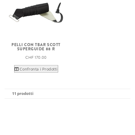
PELLI CON TBAR SCOTT
SUPERGUIDE 88 R
CHF 170.00
Confronta i Prodotti
11 prodotti