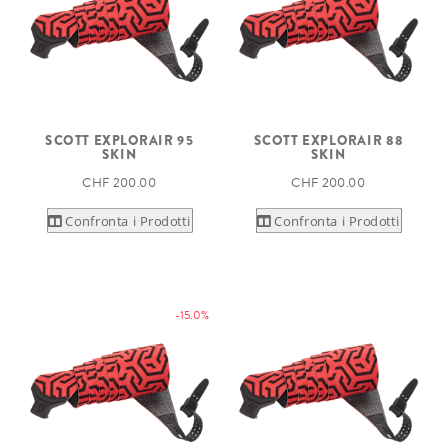
SCOTT EXPLORAIR 95
SCOTT EXPLORAIR 88
SKIN
SKIN
CHF 200.00
CHF 200.00
Confronta i Prodotti
Confronta i Prodotti
-15.0%