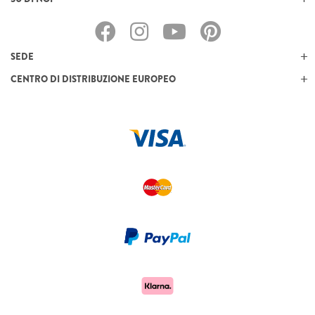
SEDE
CENTRO DI DISTRIBUZIONE EUROPEO