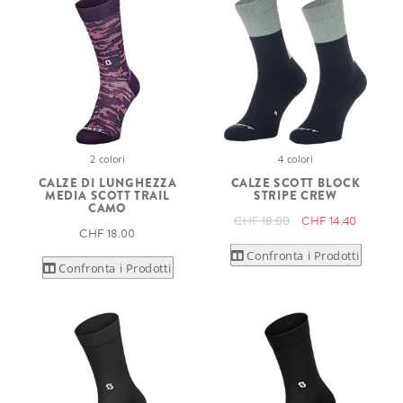
2 colori
4 colori
CALZE DI LUNGHEZZA
CALZE SCOTT BLOCK
MEDIA SCOTT TRAIL
STRIPE CREW
CAMO
CHF 18.00
CHF 14.40
CHF 18.00
Confronta i Prodotti
Confronta i Prodotti