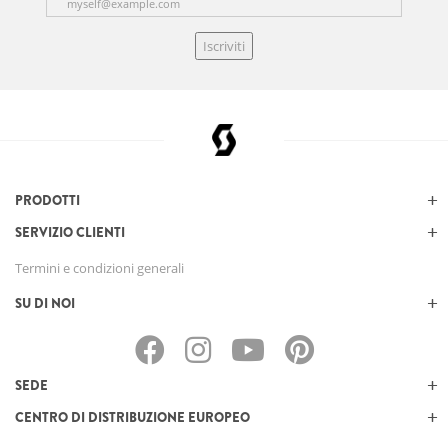
Iscriviti
PRODOTTI
SERVIZIO CLIENTI
Termini e condizioni generali
SU DI NOI
SEDE
CENTRO DI DISTRIBUZIONE EUROPEO