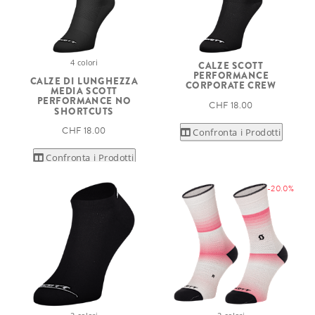
4 colori
CALZE SCOTT
PERFORMANCE
CALZE DI LUNGHEZZA
CORPORATE CREW
MEDIA SCOTT
PERFORMANCE NO
CHF 18.00
SHORTCUTS
CHF 18.00
Confronta i Prodotti
Confronta i Prodotti
-20.0%