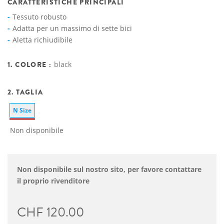
CARATTERISTICHE PRINCIPALI
Tessuto robusto
Adatta per un massimo di sette bici
Aletta richiudibile
1. COLORE :
black
2. TAGLIA
N Size
Non disponibile
Non disponibile sul nostro sito, per favore contattare
il proprio rivenditore
CHF 120.00