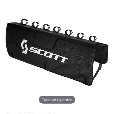
Tocca per ingrandire