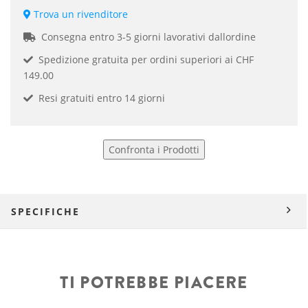
Trova un rivenditore
Consegna entro 3-5 giorni lavorativi dallordine
Spedizione gratuita per ordini superiori ai CHF
149.00
Resi gratuiti entro 14 giorni
Confronta i Prodotti
SPECIFICHE
TI POTREBBE PIACERE