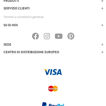
PRODOTTI
SERVIZIO CLIENTI
Termini e condizioni generali
SU DI NOI
SEDE
CENTRO DI DISTRIBUZIONE EUROPEO