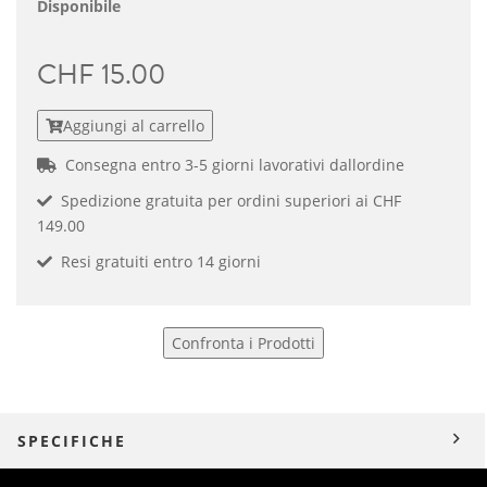
Disponibile
CHF 15.00
Aggiungi al carrello
Consegna entro 3-5 giorni lavorativi dallordine
Spedizione gratuita per ordini superiori ai CHF
149.00
Resi gratuiti entro 14 giorni
Confronta i Prodotti
SPECIFICHE