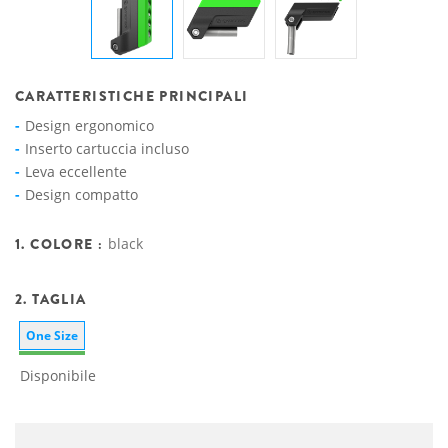
CARATTERISTICHE PRINCIPALI
Design ergonomico
Inserto cartuccia incluso
Leva eccellente
Design compatto
1. COLORE :
black
2. TAGLIA
One Size
Disponibile