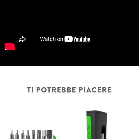
TI POTREBBE PIACERE