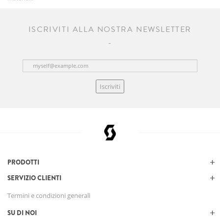
ISCRIVITI ALLA NOSTRA NEWSLETTER
Iscriviti
PRODOTTI
SERVIZIO CLIENTI
Termini e condizioni generali
SU DI NOI