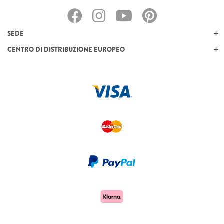
SEDE
CENTRO DI DISTRIBUZIONE EUROPEO