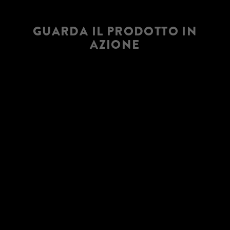
GUARDA IL PRODOTTO IN
AZIONE