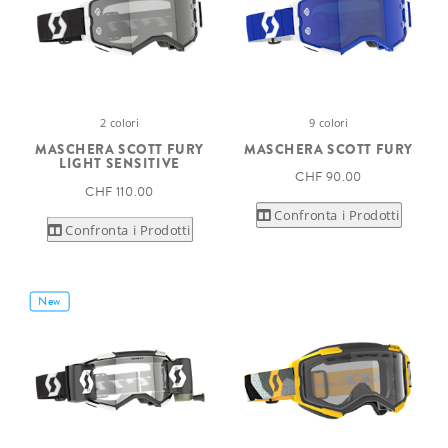
2 colori
9 colori
MASCHERA SCOTT FURY
MASCHERA SCOTT FURY
LIGHT SENSITIVE
CHF 90.00
CHF 110.00
Confronta i Prodotti
Confronta i Prodotti
New