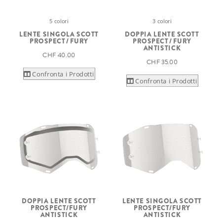
5 colori
3 colori
LENTE SINGOLA SCOTT
DOPPIA LENTE SCOTT
PROSPECT / FURY
PROSPECT / FURY
ANTISTICK
CHF 40.00
CHF 35.00
Confronta i Prodotti
Confronta i Prodotti
DOPPIA LENTE SCOTT
LENTE SINGOLA SCOTT
PROSPECT/FURY
PROSPECT/FURY
ANTISTICK
ANTISTICK