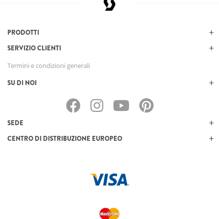
PRODOTTI
SERVIZIO CLIENTI
Termini e condizioni generali
SU DI NOI
SEDE
CENTRO DI DISTRIBUZIONE EUROPEO