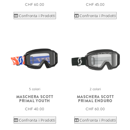
CHF 60.00
CHF 45.00
Confronta i Prodotti
Confronta i Prodotti
5 colori
2 colori
MASCHERA SCOTT
MASCHERA SCOTT
PRIMAL YOUTH
PRIMAL ENDURO
CHF 40.00
CHF 60.00
Confronta i Prodotti
Confronta i Prodotti