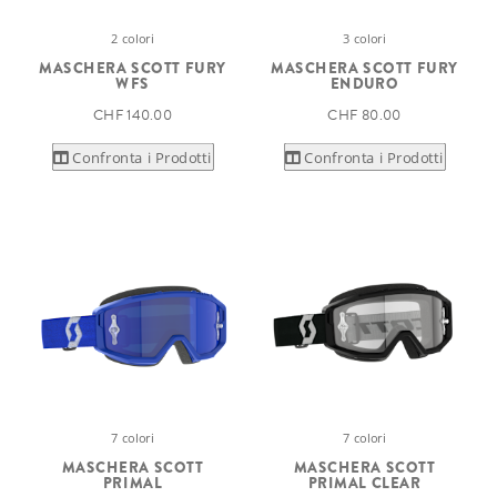
2 colori
3 colori
MASCHERA SCOTT FURY
MASCHERA SCOTT FURY
WFS
ENDURO
CHF 140.00
CHF 80.00
Confronta i Prodotti
Confronta i Prodotti
7 colori
7 colori
MASCHERA SCOTT
MASCHERA SCOTT
PRIMAL
PRIMAL CLEAR