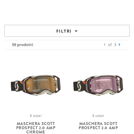
FILTRI
59 prodotti
1
of
3
8 colori
8 colori
MASCHERA SCOTT
MASCHERA SCOTT
PROSPECT 2.0 AMP
PROSPECT 2.0 AMP
CHROME