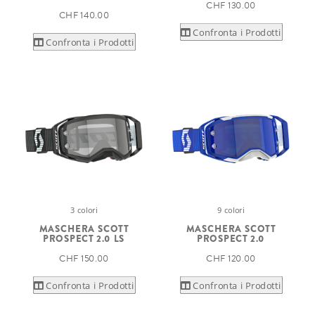
CHF 130.00
CHF 140.00
Confronta i Prodotti
Confronta i Prodotti
3 colori
9 colori
MASCHERA SCOTT
MASCHERA SCOTT
PROSPECT 2.0 LS
PROSPECT 2.0
CHF 150.00
CHF 120.00
Confronta i Prodotti
Confronta i Prodotti