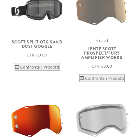
4 colori
SCOTT SPLIT OTG SAND
DUST GOGGLE
LENTE SCOTT
PROSPECT/FURY
CHF 60.00
AMPLIFIER WORKS
CHF 60.00
Confronta i Prodotti
Confronta i Prodotti