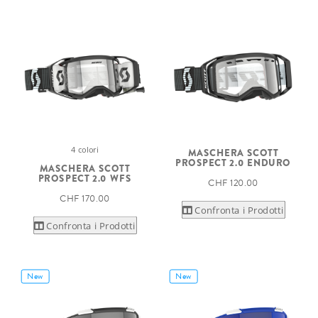
4 colori
MASCHERA SCOTT
PROSPECT 2.0 ENDURO
MASCHERA SCOTT
PROSPECT 2.0 WFS
CHF 120.00
CHF 170.00
Confronta i Prodotti
Confronta i Prodotti
New
New