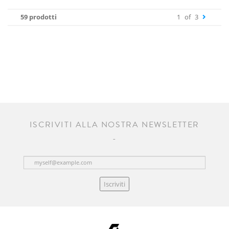
59 prodotti
1
of
3
ISCRIVITI ALLA NOSTRA NEWSLETTER
Iscriviti