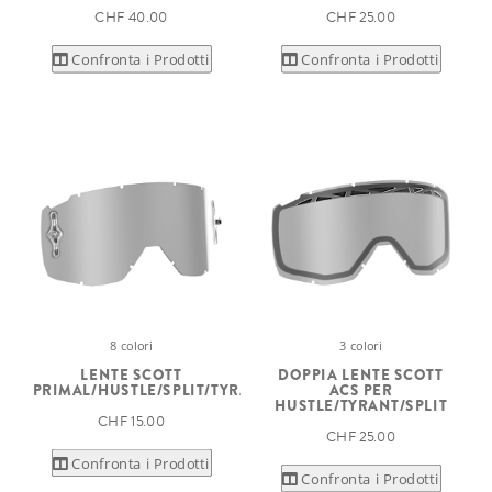
CHF 40.00
CHF 25.00
Confronta i Prodotti
Confronta i Prodotti
8 colori
3 colori
LENTE SCOTT
DOPPIA LENTE SCOTT
PRIMAL/HUSTLE/SPLIT/TYRANT
ACS PER
HUSTLE/TYRANT/SPLIT
CHF 15.00
CHF 25.00
Confronta i Prodotti
Confronta i Prodotti