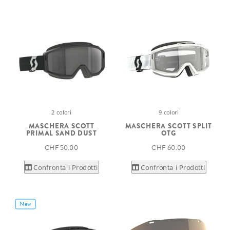
2 colori
9 colori
MASCHERA SCOTT
MASCHERA SCOTT SPLIT
PRIMAL SAND DUST
OTG
CHF 50.00
CHF 60.00
Confronta i Prodotti
Confronta i Prodotti
New