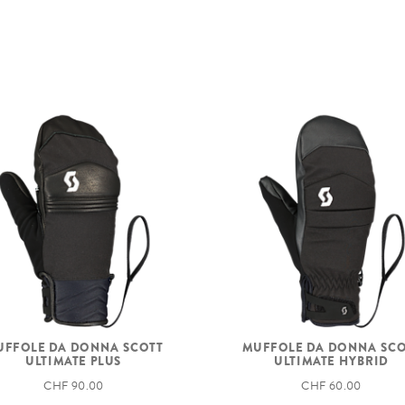
UFFOLE DA DONNA SCOTT
MUFFOLE DA DONNA SCO
ULTIMATE PLUS
ULTIMATE HYBRID
CHF 90.00
CHF 60.00