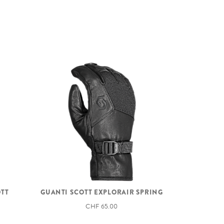
TT
GUANTI SCOTT EXPLORAIR SPRING
CHF 65.00