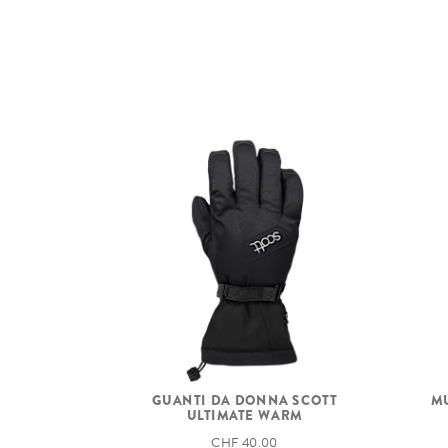
GUANTI DA DONNA SCOTT
M
ULTIMATE WARM
CHF 40.00