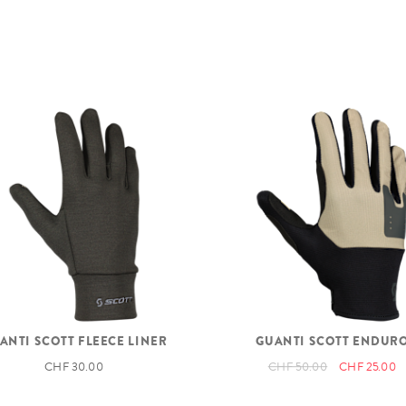
ANTI SCOTT FLEECE LINER
GUANTI SCOTT ENDUR
CHF 30.00
CHF 50.00
CHF 25.00