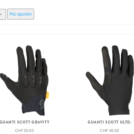
Più opzioni
GUANTI SCOTT GRAVITY
GUANTI SCOTT ULTD.
CHF 55.00
CHF 45.00