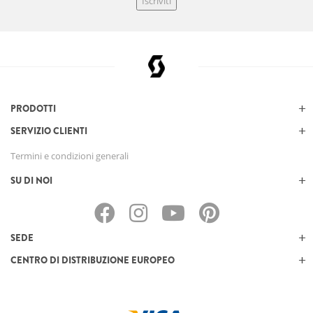
Iscriviti
PRODOTTI
SERVIZIO CLIENTI
Termini e condizioni generali
SU DI NOI
SEDE
CENTRO DI DISTRIBUZIONE EUROPEO