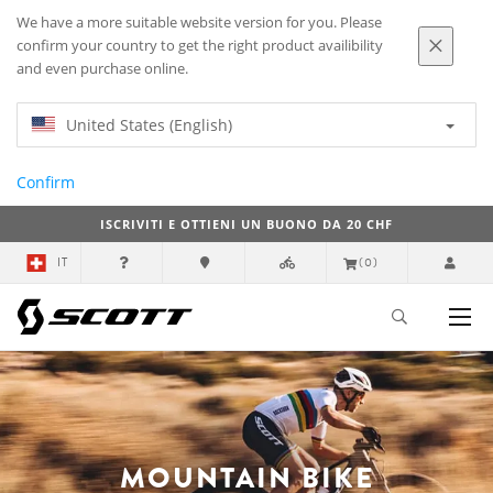
We have a more suitable website version for you. Please
confirm your country to get the right product availibility
and even purchase online.
United States (English)
Confirm
ISCRIVITI E OTTIENI UN BUONO DA 20 CHF
IT
(0)
MOUNTAIN BIKE