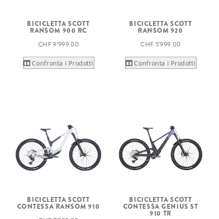
BICICLETTA SCOTT
BICICLETTA SCOTT
RANSOM 900 RC
RANSOM 920
CHF 9’999.00
CHF 5’999.00
Confronta i Prodotti
Confronta i Prodotti
BICICLETTA SCOTT
BICICLETTA SCOTT
CONTESSA RANSOM 910
CONTESSA GENIUS ST
910 TR