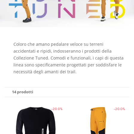
Coloro che amano pedalare veloce su terreni
accidentati e ripidi, indosseranno i prodotti della
Collezione Tuned. Comodi e funzionali, i capi di questa
linea sono specificamente progettati per soddisfare le
necessità degli amanti dei trail.
14 prodotti
-20.0%
-20.0%