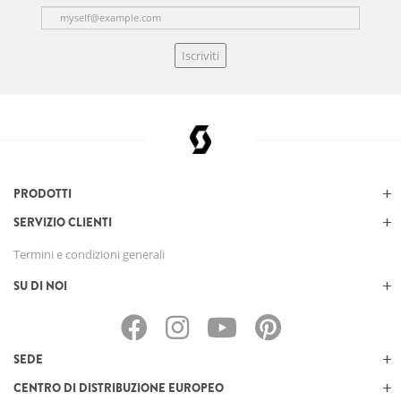
Iscriviti
PRODOTTI
SERVIZIO CLIENTI
Termini e condizioni generali
SU DI NOI
SEDE
CENTRO DI DISTRIBUZIONE EUROPEO