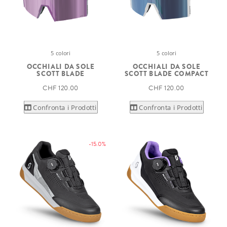
5 colori
5 colori
OCCHIALI DA SOLE
OCCHIALI DA SOLE
SCOTT BLADE
SCOTT BLADE COMPACT
CHF 120.00
CHF 120.00
Confronta i Prodotti
Confronta i Prodotti
-15.0%