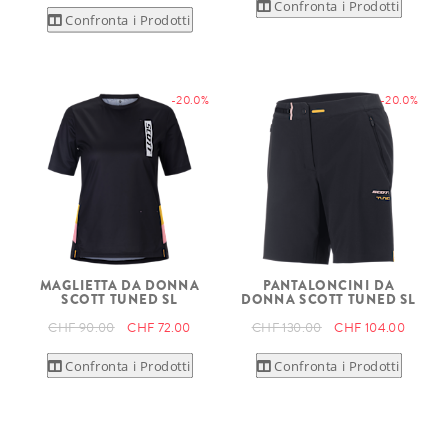
Confronta i Prodotti
Confronta i Prodotti
-20.0%
-20.0%
MAGLIETTA DA DONNA
PANTALONCINI DA
SCOTT TUNED SL
DONNA SCOTT TUNED SL
CHF 90.00
CHF 72.00
CHF 130.00
CHF 104.00
Confronta i Prodotti
Confronta i Prodotti