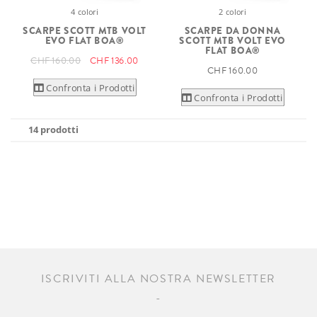
4 colori
2 colori
SCARPE SCOTT MTB VOLT
SCARPE DA DONNA
EVO FLAT BOA®
SCOTT MTB VOLT EVO
FLAT BOA®
CHF 160.00
CHF 136.00
CHF 160.00
Confronta i Prodotti
Confronta i Prodotti
14 prodotti
ISCRIVITI ALLA NOSTRA NEWSLETTER