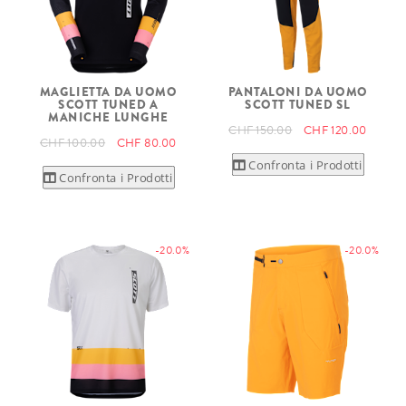
MAGLIETTA DA UOMO
PANTALONI DA UOMO
SCOTT TUNED A
SCOTT TUNED SL
MANICHE LUNGHE
CHF 150.00
CHF 120.00
CHF 100.00
CHF 80.00
Confronta i Prodotti
Confronta i Prodotti
-20.0%
-20.0%