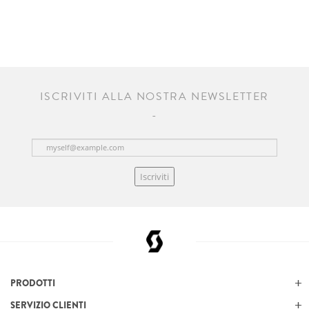
ISCRIVITI ALLA NOSTRA NEWSLETTER
Iscriviti
PRODOTTI
SERVIZIO CLIENTI