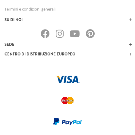
Termini e condizioni generali
SU DI NOI
SEDE
CENTRO DI DISTRIBUZIONE EUROPEO