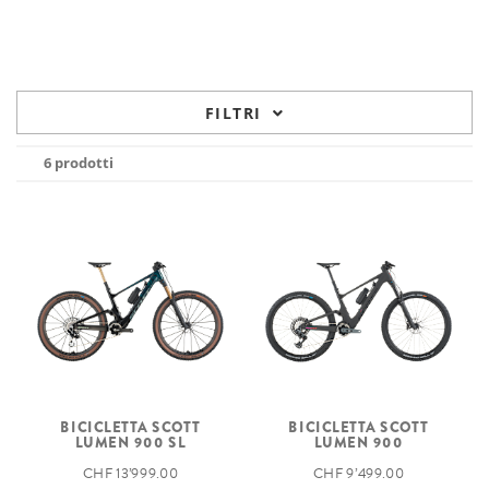
FILTRI
6 prodotti
BICICLETTA SCOTT
BICICLETTA SCOTT
LUMEN 900 SL
LUMEN 900
CHF 13’999.00
CHF 9’499.00