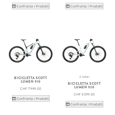
Confronta i Prodotti
Confronta i Prodotti
2 colori
BICICLETTA SCOTT
LUMEN 910
BICICLETTA SCOTT
LUMEN 920
CHF 7’999.00
CHF 6’299.00
Confronta i Prodotti
Confronta i Prodotti