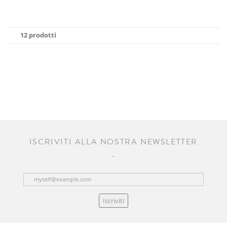
12 prodotti
ISCRIVITI ALLA NOSTRA NEWSLETTER
Iscriviti