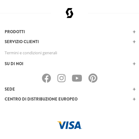
PRODOTTI
SERVIZIO CLIENTI
Termini e condizioni generali
SU DI NOI
SEDE
CENTRO DI DISTRIBUZIONE EUROPEO