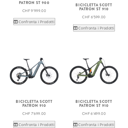
PATRON ST 900
BICICLETTA SCOTT
PATRON ST 910
CHF 9’999.00
CHF 6’599.00
Confronta i Prodotti
Confronta i Prodotti
BICICLETTA SCOTT
BICICLETTA SCOTT
PATRON 910
PATRON ST 910
CHF 7’699.00
CHF 6’499.00
Confronta i Prodotti
Confronta i Prodotti