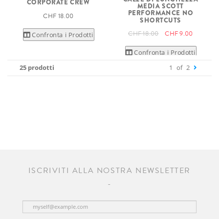
CORPORATE CREW
MEDIA SCOTT
PERFORMANCE NO
CHF 18.00
SHORTCUTS
CHF 18.00
CHF 9.00
Confronta i Prodotti
Confronta i Prodotti
25 prodotti
1
of
2
ISCRIVITI ALLA NOSTRA NEWSLETTER