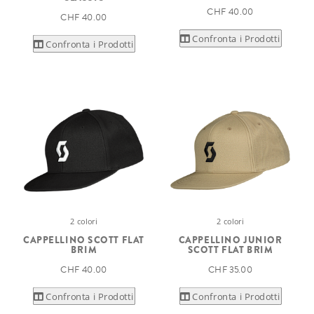
CHF 40.00
CHF 40.00
Confronta i Prodotti
Confronta i Prodotti
2 colori
2 colori
CAPPELLINO SCOTT FLAT
CAPPELLINO JUNIOR
BRIM
SCOTT FLAT BRIM
CHF 40.00
CHF 35.00
Confronta i Prodotti
Confronta i Prodotti