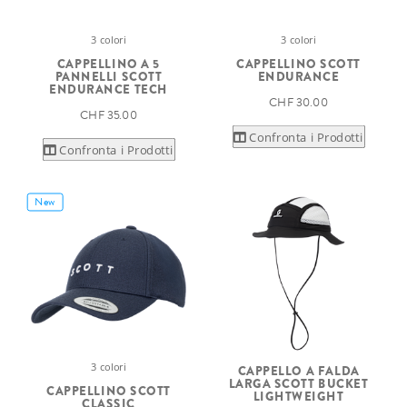
3 colori
3 colori
CAPPELLINO A 5
CAPPELLINO SCOTT
PANNELLI SCOTT
ENDURANCE
ENDURANCE TECH
CHF 30.00
CHF 35.00
Confronta i Prodotti
Confronta i Prodotti
New
3 colori
CAPPELLO A FALDA
LARGA SCOTT BUCKET
CAPPELLINO SCOTT
LIGHTWEIGHT
CLASSIC