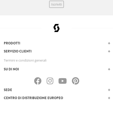
Iscriviti
PRODOTTI
SERVIZIO CLIENTI
Termini e condizioni generali
SU DI NOI
SEDE
CENTRO DI DISTRIBUZIONE EUROPEO