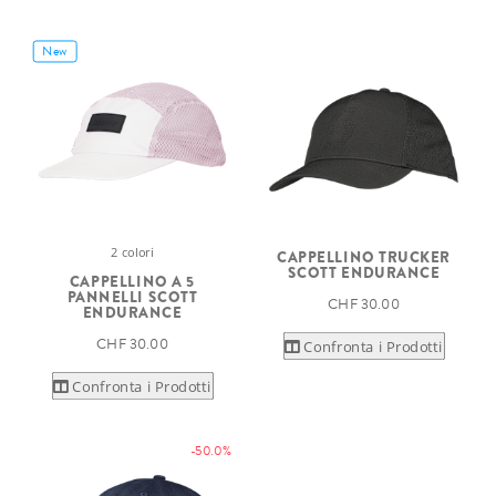
New
2 colori
CAPPELLINO TRUCKER
SCOTT ENDURANCE
CAPPELLINO A 5
PANNELLI SCOTT
CHF 30.00
ENDURANCE
CHF 30.00
Confronta i Prodotti
Confronta i Prodotti
-50.0%