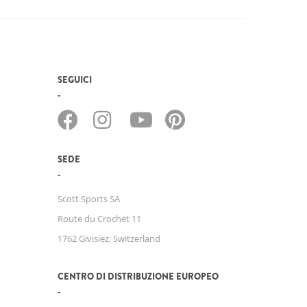
SEGUICI
SEDE
Scott Sports SA
Route du Crochet 11
1762 Givisiez, Switzerland
CENTRO DI DISTRIBUZIONE EUROPEO