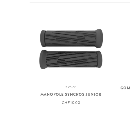
2 colori
GOM
MANOPOLE SYNCROS JUNIOR
CHF 10.00