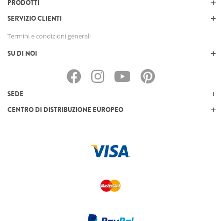
PRODOTTI
SERVIZIO CLIENTI
Termini e condizioni generali
SU DI NOI
SEDE
CENTRO DI DISTRIBUZIONE EUROPEO