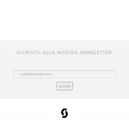
ISCRIVITI ALLA NOSTRA NEWSLETTER
Iscriviti