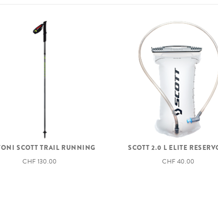
TONI SCOTT TRAIL RUNNING
SCOTT 2.0 L ELITE RESERV
CHF 130.00
CHF 40.00