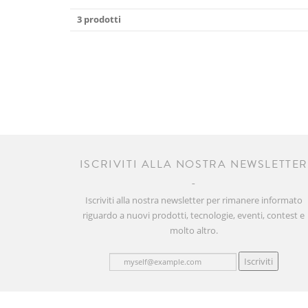
3 prodotti
ISCRIVITI ALLA NOSTRA NEWSLETTE
Iscriviti alla nostra newsletter per rimanere informato
riguardo a nuovi prodotti, tecnologie, eventi, contest e
molto altro.
Iscriviti