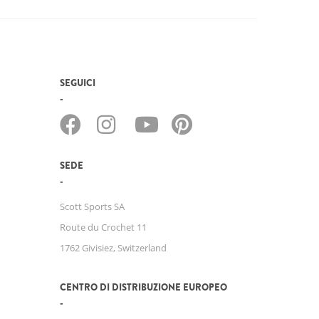
SEGUICI
SEDE
Scott Sports SA
Route du Crochet 11
1762 Givisiez, Switzerland
CENTRO DI DISTRIBUZIONE EUROPEO