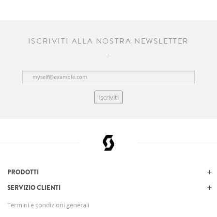
ISCRIVITI ALLA NOSTRA NEWSLETTER
Iscriviti
PRODOTTI
SERVIZIO CLIENTI
Termini e condizioni generali