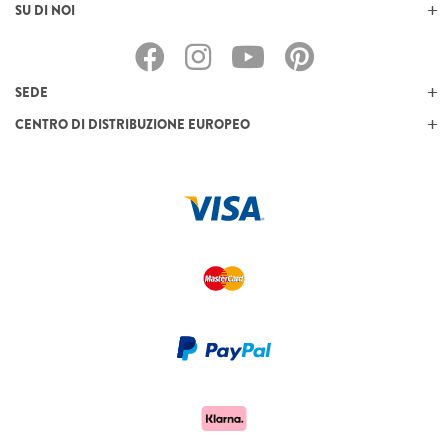
SU DI NOI
SEDE
CENTRO DI DISTRIBUZIONE EUROPEO