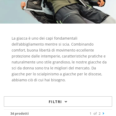
La giacca è uno dei capi fondamentali
dell’abbigliamento mentre si scia. Combinando
comfort, buona libertà di movimento eccellente
protezione dalle intemperie, caratteristiche pratiche e
naturalmente uno stile grandioso, le nostre giacche da
sci da donna sono tra le migliori del mercato. Da
giacche per lo scialpinismo a giacche per le discese,
abbiamo ciò di cui hai bisogno.
FILTRI
34 prodotti
1
of
2