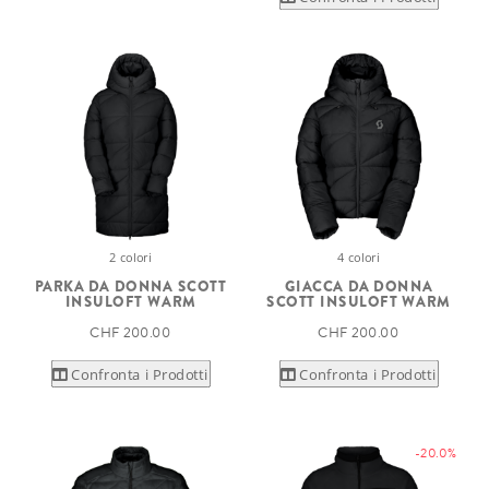
2 colori
4 colori
PARKA DA DONNA SCOTT
GIACCA DA DONNA
INSULOFT WARM
SCOTT INSULOFT WARM
CHF 200.00
CHF 200.00
Confronta i Prodotti
Confronta i Prodotti
-20.0%