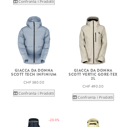
Confronta i Prodotti
GIACCA DA DONNA
GIACCA DA DONNA
SCOTT TECH INFINIUM
SCOTT VERTIC GORE-TEX
2L
CHF 380.00
CHF 490.00
Confronta i Prodotti
Confronta i Prodotti
-20.0%