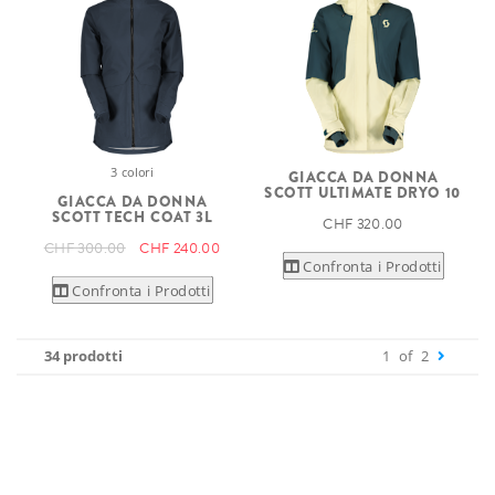
3 colori
GIACCA DA DONNA
SCOTT ULTIMATE DRYO 10
GIACCA DA DONNA
SCOTT TECH COAT 3L
CHF 320.00
CHF 300.00
CHF 240.00
Confronta i Prodotti
Confronta i Prodotti
34 prodotti
1
of
2