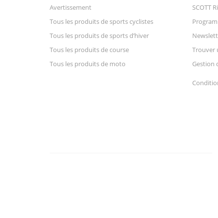
Avertissement
SCOTT Ri
Tous les produits de sports cyclistes
Progra
Tous les produits de sports d’hiver
Newslett
Tous les produits de course
Trouver 
Tous les produits de moto
Gestion 
Conditio