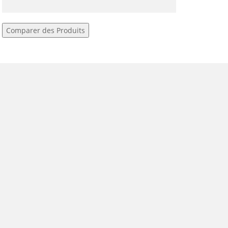
Comparer des Produits