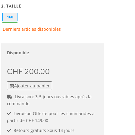
2. TAILLE
160
Derniers articles disponibles
Disponible
CHF 200.00
Ajouter au panier
Livraison: 3-5 jours ouvrables après la
commande
Livraison Offerte pour les commandes à
partir de CHF 149.00
Retours gratuits Sous 14 jours