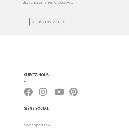
cliquant sur le lien ci-dessous.
NOUS CONTACTER
SUIVEZ-NOUS
SIÈGE SOCIAL
Scott Sports SA