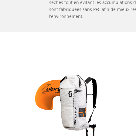
sèches tout en évitant les accumulations 
sont fabriquées sans PFC afin de mieux re
l’environnement.