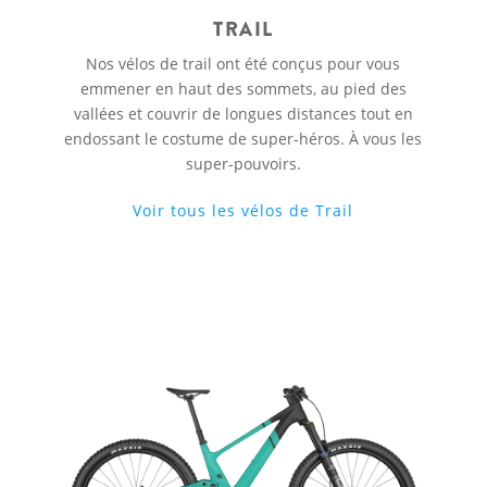
TRAIL
Nos vélos de trail ont été conçus pour vous
emmener en haut des sommets, au pied des
vallées et couvrir de longues distances tout en
endossant le costume de super-héros. À vous les
super-pouvoirs.
Voir tous les vélos de Trail