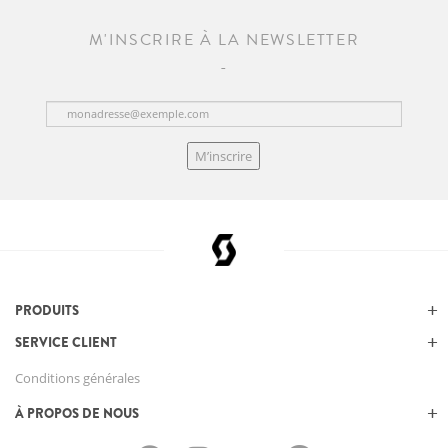
M'INSCRIRE À LA NEWSLETTER
M’inscrire
PRODUITS
SERVICE CLIENT
Conditions générales
À PROPOS DE NOUS