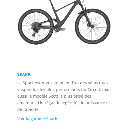
SPARK
Le Spark est non seulement l’un des vélos tout-
suspendus les plus performants du Circuit, mais
aussi le modèle Scott le plus prisé des
amateurs. Un régal de légèreté, de puissance et
de rapidité.
Voir la gamme Spark