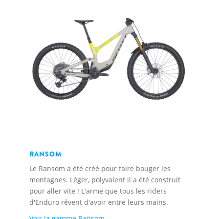
RANSOM
Le Ransom a été créé pour faire bouger les
montagnes. Léger, polyvalent il a été construit
pour aller vite ! L'arme que tous les riders
d'Enduro rêvent d'avoir entre leurs mains.
Voir la gamme Ransom