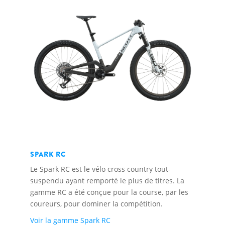
SPARK RC
Le Spark RC est le vélo cross country tout-
suspendu ayant remporté le plus de titres. La
gamme RC a été conçue pour la course, par les
coureurs, pour dominer la compétition.
Voir la gamme Spark RC