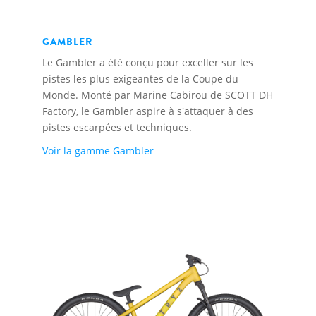
GAMBLER
Le Gambler a été conçu pour exceller sur les
pistes les plus exigeantes de la Coupe du
Monde. Monté par Marine Cabirou de SCOTT DH
Factory, le Gambler aspire à s'attaquer à des
pistes escarpées et techniques.
Voir la gamme Gambler