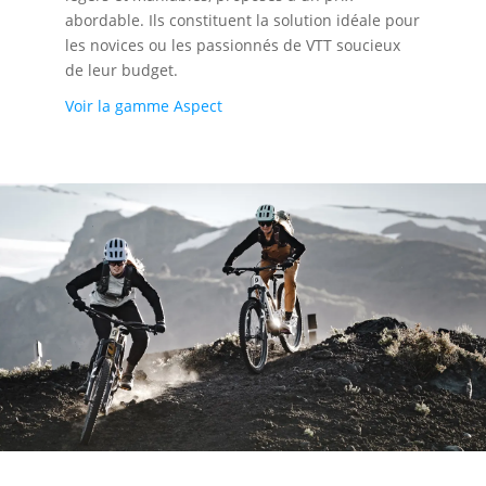
abordable. Ils constituent la solution idéale pour
les novices ou les passionnés de VTT soucieux
de leur budget.
Voir la gamme Aspect