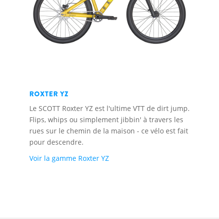
ROXTER YZ
Le SCOTT Roxter YZ est l'ultime VTT de dirt jump.
Flips, whips ou simplement jibbin' à travers les
rues sur le chemin de la maison - ce vélo est fait
pour descendre.
Voir la gamme Roxter YZ