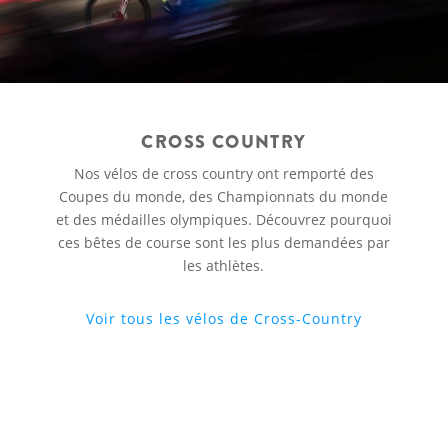
CROSS COUNTRY
Nos vélos de cross country ont remporté des
Coupes du monde, des Championnats du monde
et des médailles olympiques. Découvrez pourquoi
ces bêtes de course sont les plus demandées par
les athlètes.
Voir tous les vélos de Cross-Country