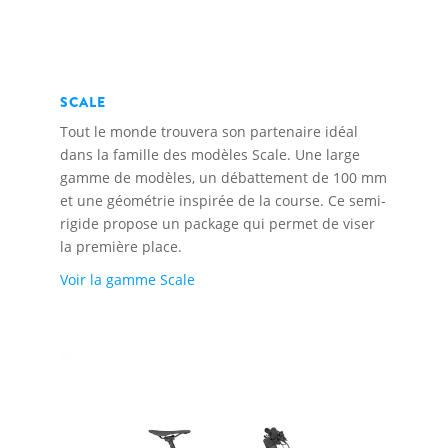
SCALE
Tout le monde trouvera son partenaire idéal
dans la famille des modèles Scale. Une large
gamme de modèles, un débattement de 100 mm
et une géométrie inspirée de la course. Ce semi-
rigide propose un package qui permet de viser
la première place.
Voir la gamme Scale