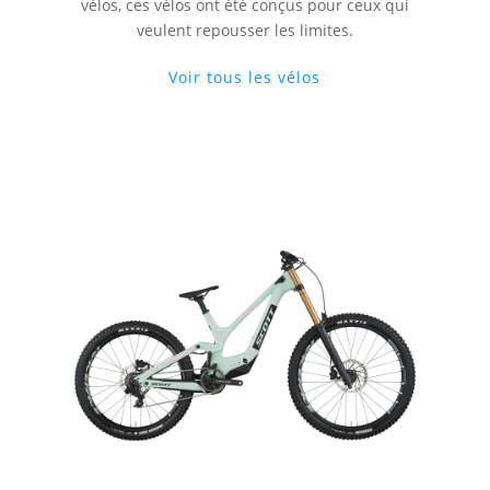
vélos, ces vélos ont été conçus pour ceux qui
veulent repousser les limites.
Voir tous les vélos