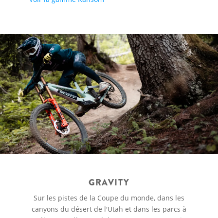
GRAVITY
Sur les pistes de la Coupe du monde, dans les
canyons du désert de l'Utah et dans les parcs à