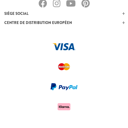
SIÈGE SOCIAL
CENTRE DE DISTRIBUTION EUROPÉEN