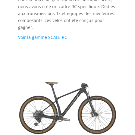
nous avons créé un cadre RC spécifique. Dédiés
aux transmissions 1x et équipés des meilleures
composants, ces vélos ont été conçus pour
gagner.
Voir la gamme SCALE RC