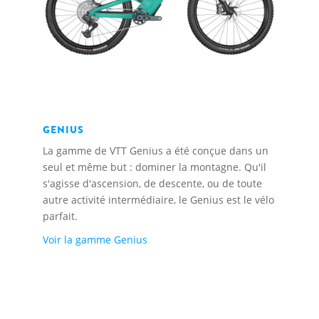
GENIUS
La gamme de VTT Genius a été conçue dans un
seul et même but : dominer la montagne. Qu'il
s'agisse d'ascension, de descente, ou de toute
autre activité intermédiaire, le Genius est le vélo
parfait.
Voir la gamme Genius