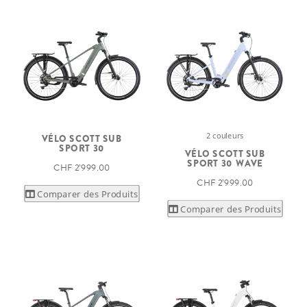
2 couleurs
VÉLO SCOTT SUB
SPORT 30
VÉLO SCOTT SUB
SPORT 30 WAVE
CHF 2’999.00
CHF 2’999.00
Comparer des Produits
Comparer des Produits