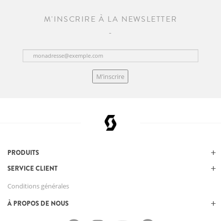
M'INSCRIRE À LA NEWSLETTER
M’inscrire
PRODUITS
SERVICE CLIENT
Conditions générales
À PROPOS DE NOUS