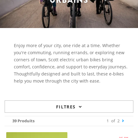
URBAINS
Enjoy more of your city, one ride at a time. Whether
you're commuting, running errands, or exploring new
corners of town, Scott electric urban bikes bring
comfort, confidence, and support to everyday journeys.
Thoughtfully designed and built to last, these e-bikes
help you move through the city with ease.
FILTRES
39 Produits
1
of
2