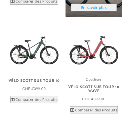
Comparer des Produits
En savoir plus
2 couleurs
VÉLO SCOTT SUB TOUR 10
VÉLO SCOTT SUB TOUR 10
CHF 4’399.00
WAVE
CHF 4’399.00
Comparer des Produits
Comparer des Produits