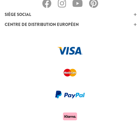
SIÈGE SOCIAL
CENTRE DE DISTRIBUTION EUROPÉEN