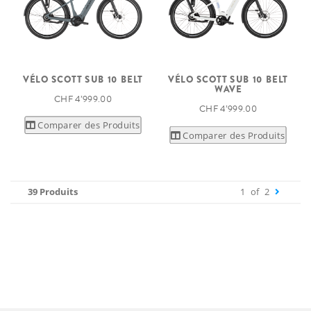
VÉLO SCOTT SUB 10 BELT
VÉLO SCOTT SUB 10 BELT
WAVE
CHF 4’999.00
CHF 4’999.00
Comparer des Produits
Comparer des Produits
39 Produits
1
of
2