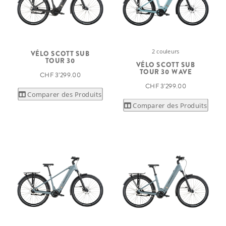
2 couleurs
VÉLO SCOTT SUB
TOUR 30
VÉLO SCOTT SUB
TOUR 30 WAVE
CHF 3’299.00
CHF 3’299.00
Comparer des Produits
Comparer des Produits