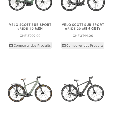
VÉLO SCOTT SUB SPORT
VÉLO SCOTT SUB SPORT
eRIDE
10 MEN
eRIDE
20 MEN GREY
CHF 3’999.00
CHF 3’799.00
Comparer des Produits
Comparer des Produits