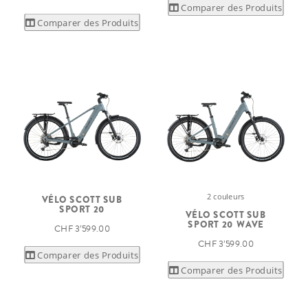
Comparer des Produits
Comparer des Produits
2 couleurs
VÉLO SCOTT SUB
SPORT 20
VÉLO SCOTT SUB
SPORT 20 WAVE
CHF 3’599.00
CHF 3’599.00
Comparer des Produits
Comparer des Produits