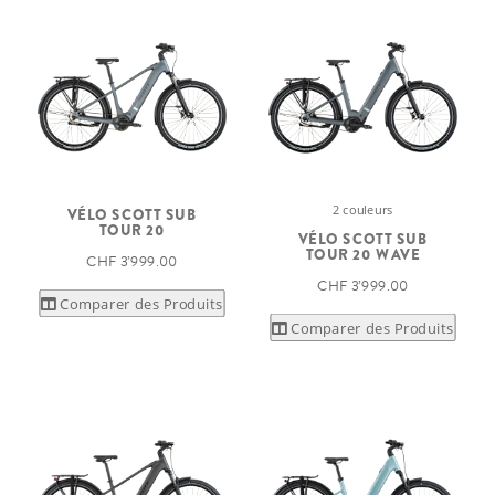
2 couleurs
VÉLO SCOTT SUB
TOUR 20
VÉLO SCOTT SUB
TOUR 20 WAVE
CHF 3’999.00
CHF 3’999.00
Comparer des Produits
Comparer des Produits