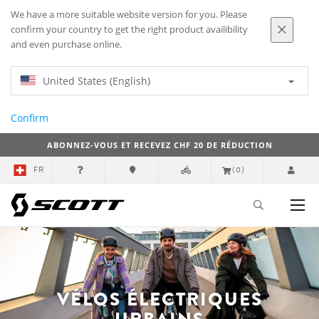
We have a more suitable website version for you. Please
confirm your country to get the right product availibility
and even purchase online.
United States (English)
Confirm
ABONNEZ-VOUS ET RECEVEZ CHF 20 DE RÉDUCTION
FR
(0)
VÉLOS ÉLECTRIQUES