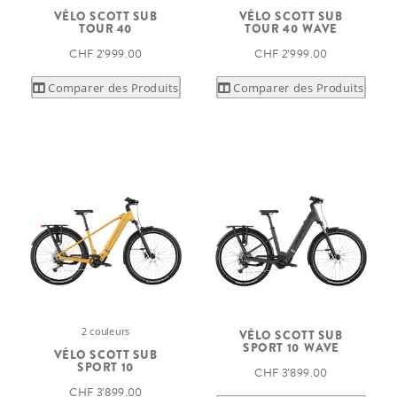
VÉLO SCOTT SUB
VÉLO SCOTT SUB
TOUR 40
TOUR 40 WAVE
CHF 2’999.00
CHF 2’999.00
Comparer des Produits
Comparer des Produits
2 couleurs
VÉLO SCOTT SUB
SPORT 10 WAVE
VÉLO SCOTT SUB
SPORT 10
CHF 3’899.00
CHF 3’899.00