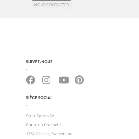
NOUS CONTACTER
SUIVEZ-NOUS
SIÈGE SOCIAL
Scott Sports SA
Route du Crochet 11
1762 Givisiez, Switzerland