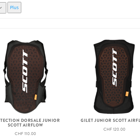
Plus
TECTION DORSALE JUNIOR
GILET JUNIOR SCOTT AIR
SCOTT AIRFLOW
CHF 120.00
CHF 110.00