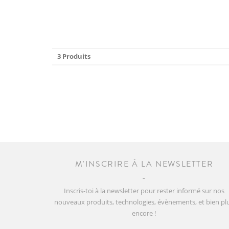
3 Produits
M'INSCRIRE À LA NEWSLETTER
Inscris-toi à la newsletter pour rester informé sur nos
nouveaux produits, technologies, évènements, et bien pl
encore !