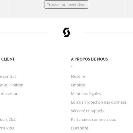
Trouver un revendeur
 CLIENT
À PROPOS DE NOUS
e contrat
Histoire
n et livraison
Emplois
 de retour
Mentions légales
Lois de protection des données
Sécurité et rappels
ders Club
Partenaires commerciaux
mme PRO
Durabilité