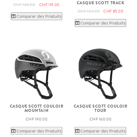
CASQUE SCOTT TRACK
CHF 140.00
CHF 119.00
CHF 100.00
CHF 85.00
Comparer des Produits
Comparer des Produits
CASQUE SCOTT COULOIR
CASQUE SCOTT COULOIR
MOUNTAIN
TOUR
CHF 190.00
CHF 160.00
Comparer des Produits
Comparer des Produits