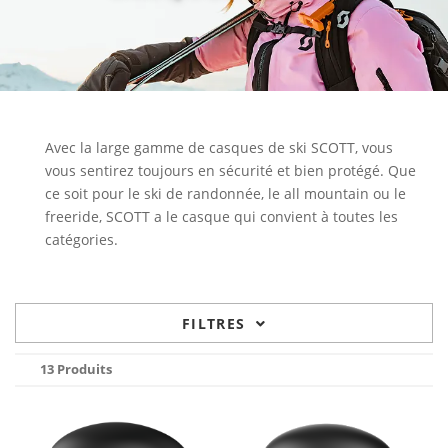
Avec la large gamme de casques de ski SCOTT, vous
vous sentirez toujours en sécurité et bien protégé. Que
ce soit pour le ski de randonnée, le all mountain ou le
freeride, SCOTT a le casque qui convient à toutes les
catégories.
FILTRES
13 Produits