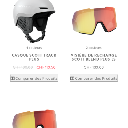
4 couleurs
2 couleurs
CASQUE SCOTT TRACK
VISIÈRE DE RECHANGE
PLUS
SCOTT BLEND PLUS LS
CHF 130.00
CHF 110.50
CHF 130.00
Comparer des Produits
Comparer des Produits