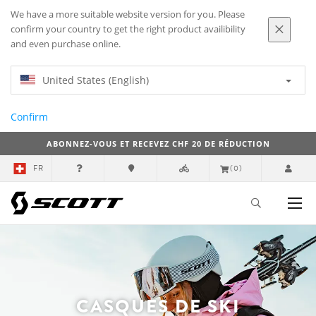
We have a more suitable website version for you. Please
confirm your country to get the right product availibility
and even purchase online.
United States (English)
Confirm
ABONNEZ-VOUS ET RECEVEZ CHF 20 DE RÉDUCTION
FR
(0)
CASQUES DE SKI