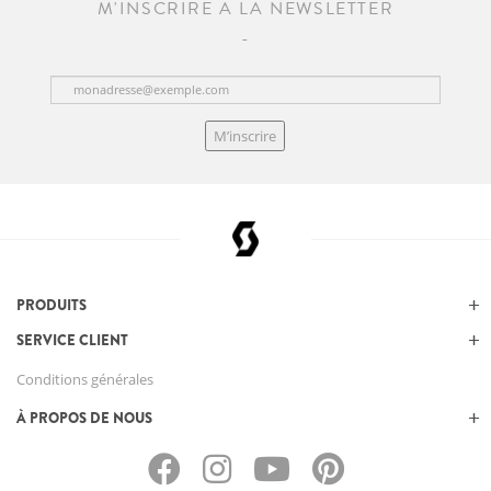
M'INSCRIRE À LA NEWSLETTER
M’inscrire
PRODUITS
SERVICE CLIENT
Conditions générales
À PROPOS DE NOUS