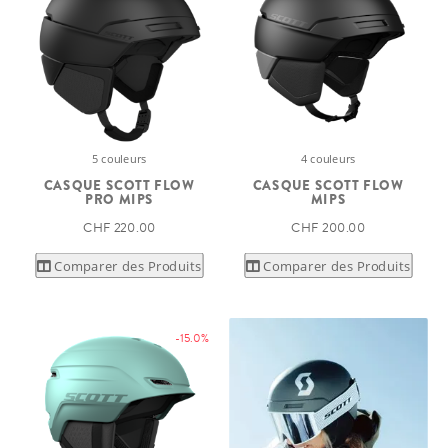
5 couleurs
4 couleurs
CASQUE SCOTT FLOW
CASQUE SCOTT FLOW
PRO MIPS
MIPS
CHF 220.00
CHF 200.00
Comparer des Produits
Comparer des Produits
-15.0%