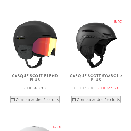
-15.0%
CASQUE SCOTT BLEND
CASQUE SCOTT SYMBOL 2
PLUS
PLUS
CHF 280.00
CHF 170.00
CHF 144.50
Comparer des Produits
Comparer des Produits
-15.0%