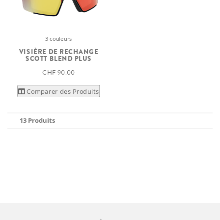
3 couleurs
VISIÈRE DE RECHANGE
SCOTT BLEND PLUS
CHF 90.00
Comparer des Produits
13 Produits