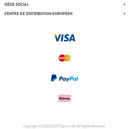
SIÈGE SOCIAL
CENTRE DE DISTRIBUTION EUROPÉEN
Copyright © 2026 SCOTT Sports SA. All Rights Reserved.