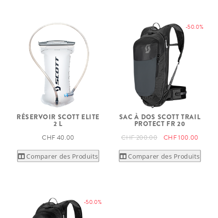
-50.0%
RÉSERVOIR SCOTT ELITE
SAC À DOS SCOTT TRAIL
2 L
PROTECT FR 20
CHF 40.00
CHF 200.00
CHF 100.00
Comparer des Produits
Comparer des Produits
-50.0%