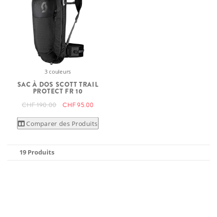
3 couleurs
SAC À DOS SCOTT TRAIL
PROTECT FR 10
CHF 190.00
CHF 95.00
Comparer des Produits
19 Produits