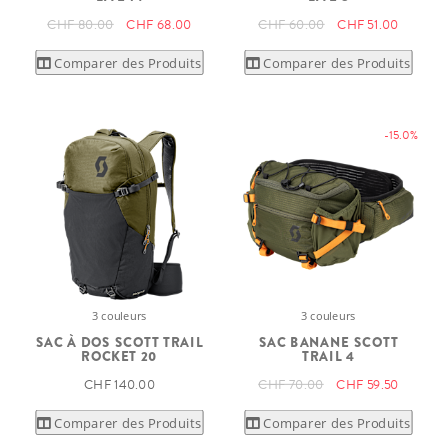
CHF 80.00
CHF 68.00
CHF 60.00
CHF 51.00
Comparer des Produits
Comparer des Produits
-15.0%
3 couleurs
3 couleurs
SAC À DOS SCOTT TRAIL
SAC BANANE SCOTT
ROCKET 20
TRAIL 4
CHF 140.00
CHF 70.00
CHF 59.50
Comparer des Produits
Comparer des Produits