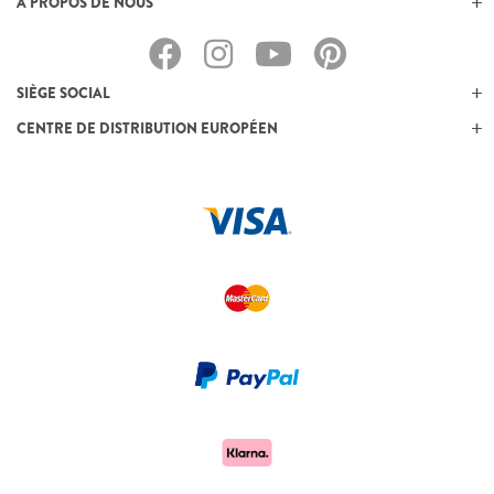
À PROPOS DE NOUS
SIÈGE SOCIAL
CENTRE DE DISTRIBUTION EUROPÉEN