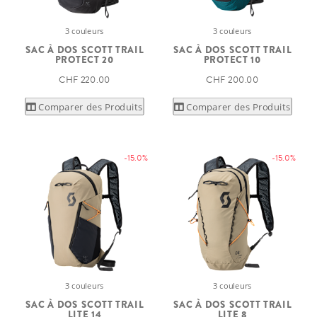
3 couleurs
3 couleurs
SAC À DOS SCOTT TRAIL
SAC À DOS SCOTT TRAIL
PROTECT 20
PROTECT 10
CHF 220.00
CHF 200.00
Comparer des Produits
Comparer des Produits
-15.0%
-15.0%
3 couleurs
3 couleurs
SAC À DOS SCOTT TRAIL
SAC À DOS SCOTT TRAIL
LITE 14
LITE 8