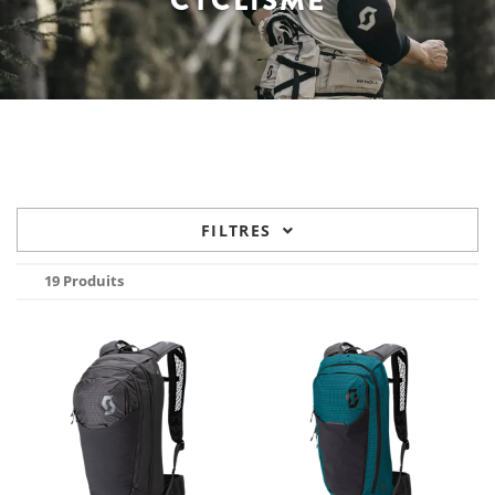
CYCLISME
FILTRES
19 Produits