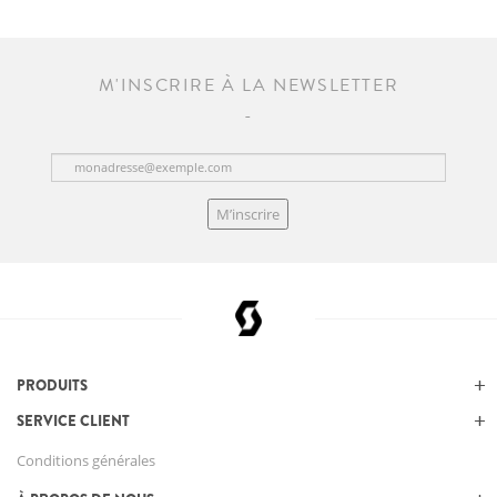
M'INSCRIRE À LA NEWSLETTER
M’inscrire
PRODUITS
SERVICE CLIENT
Conditions générales