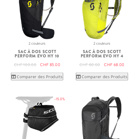
2 couleurs
2 couleurs
SAC À DOS SCOTT
SAC À DOS SCOTT
PERFORM EVO HY 10
PERFORM EVO HY 4
CHF 100.00
CHF 85.00
CHF 80.00
CHF 68.00
Comparer des Produits
Comparer des Produits
-15.0%