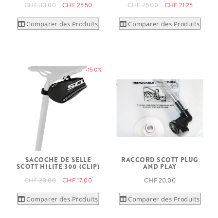
CHF 30.00
CHF 25.50
CHF 25.00
CHF 21.25
Comparer des Produits
Comparer des Produits
-15.0%
SACOCHE DE SELLE
RACCORD SCOTT PLUG
SCOTT HILITE 300 (CLIP)
AND PLAY
CHF 20.00
CHF 17.00
CHF 20.00
Comparer des Produits
Comparer des Produits