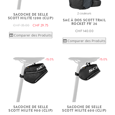
2 couleurs
SACOCHE DE SELLE
SCOTT HILITE 1200 (CLIP)
SAC À DOS SCOTT TRAIL
ROCKET FR’ 26
CHF 35.00
CHF 29.75
CHF 140.00
Comparer des Produits
Comparer des Produits
-15.0%
-15.0%
SACOCHE DE SELLE
SACOCHE DE SELLE
SCOTT HILITE 900 (CLIP)
SCOTT HILITE 600 (CLIP)