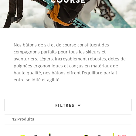
COURSE
Nos bâtons de ski et de course constituent des
compagnons parfaits pour tous les skieurs et
aventuriers. Légers, incroyablement robustes, dotés de
poignées ergonomiques et conçus en matériaux de
haute qualité, nos bâtons offrent l’équilibre parfait
entre solidité et agilité.
FILTRES
12 Produits