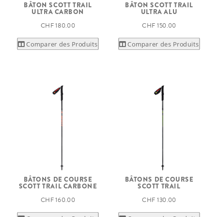
BÂTON SCOTT TRAIL
BÂTON SCOTT TRAIL
ULTRA CARBON
ULTRA ALU
CHF 180.00
CHF 150.00
Comparer des Produits
Comparer des Produits
BÂTONS DE COURSE
BÂTONS DE COURSE
SCOTT TRAIL CARBONE
SCOTT TRAIL
CHF 160.00
CHF 130.00