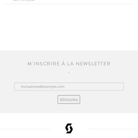
M'INSCRIRE À LA NEWSLETTER
M’inscrire