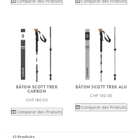
Comparer des Produits
Comparer des Produits
BÂTON SCOTT TREK
BÂTON SCOTT TREK ALU
CARBON
CHF 100.00
CHF 180.00
Comparer des Produits
Comparer des Produits
12 Produits