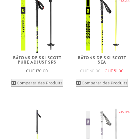
-15.0%
BÂTONS DE SKI SCOTT
BÂTONS DE SKI SCOTT
PURE ADJUST SRS
SEA
CHF 170.00
CHF 60.00
CHF 51.00
Comparer des Produits
Comparer des Produits
-15.0%