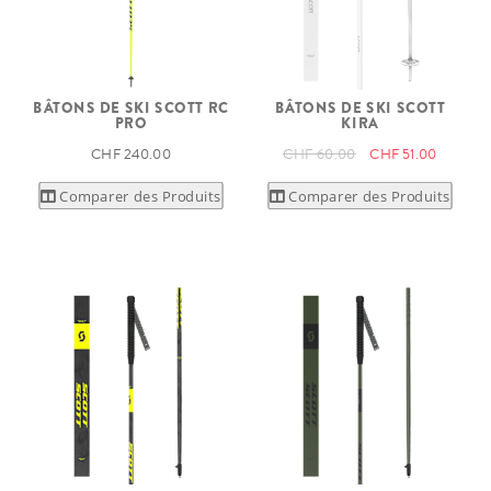
BÂTONS DE SKI SCOTT RC
BÂTONS DE SKI SCOTT
PRO
KIRA
CHF 240.00
CHF 60.00
CHF 51.00
Comparer des Produits
Comparer des Produits