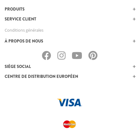
PRODUITS
SERVICE CLIENT
Conditions générales
À PROPOS DE NOUS
SIÈGE SOCIAL
CENTRE DE DISTRIBUTION EUROPÉEN