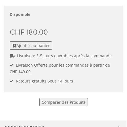
Disponible
CHF 180.00
Ajouter au panier
Livraison: 3-5 jours ouvrables après la commande
Livraison Offerte pour les commandes à partir de
CHF 149.00
Retours gratuits Sous 14 jours
Comparer des Produits