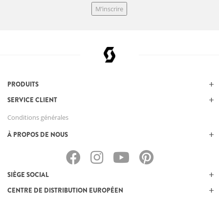
M’inscrire
PRODUITS
SERVICE CLIENT
Conditions générales
À PROPOS DE NOUS
SIÈGE SOCIAL
CENTRE DE DISTRIBUTION EUROPÉEN