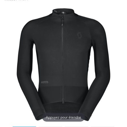
Appuyez pour étendre