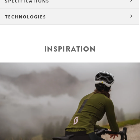
SPÉCIFICATIONS
TECHNOLOGIES
INSPIRATION