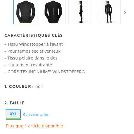
CARACTÉRISTIQUES CLÉS
Tissu Windstopper à l’avant
Pour temps sec et venteux
Tissu polaire dans le dos
Hautement respirante
GORE-TEX INFINIUM™ WINDSTOPPER®
1. COULEUR :
noir
2. TAILLE
XXL
Guide des tailles
Plus que 1 article disponible