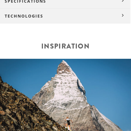
SPÉCIFICATIONS
TECHNOLOGIES
INSPIRATION