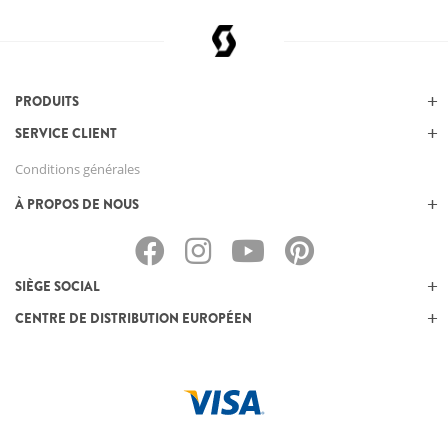
PRODUITS
SERVICE CLIENT
Conditions générales
À PROPOS DE NOUS
SIÈGE SOCIAL
CENTRE DE DISTRIBUTION EUROPÉEN