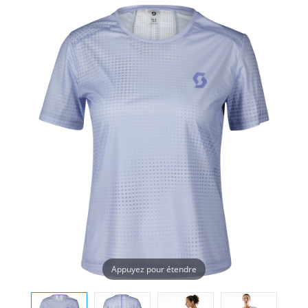
Appuyez pour étendre