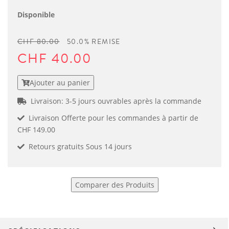
Disponible
CHF 80.00
50.0% REMISE
CHF 40.00
Ajouter au panier
Livraison: 3-5 jours ouvrables après la commande
Livraison Offerte pour les commandes à partir de
CHF 149.00
Retours gratuits Sous 14 jours
Comparer des Produits