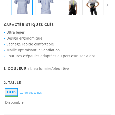
CARACTÉRISTIQUES CLÉS
Ultra léger
Design ergonomique
Séchage rapide confortable
Maille optimisant la ventilation
Coutures d’épaules adaptées au port d’un sac à dos
1. COULEUR :
bleu lunaire/bleu rêve
2. TAILLE
EU XS
Guide des tailles
Disponible