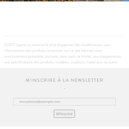
SCOTT Sports se réserve le droit d’apporter des modifications aux
informations des produits contenues sur ce site Internet sans
avertissement préalable, incluant, mais sans se limiter, aux équipements,
aux spécifications des produits, modèles, couleurs, matériaux ou autre.
M'INSCRIRE À LA NEWSLETTER
M’inscrire