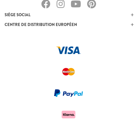
SIÈGE SOCIAL
CENTRE DE DISTRIBUTION EUROPÉEN