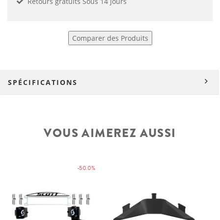
Retours gratuits Sous 14 jours
Comparer des Produits
SPÉCIFICATIONS
VOUS AIMEREZ AUSSI
-50.0%