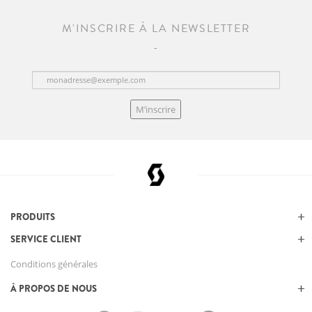
M'INSCRIRE À LA NEWSLETTER
M’inscrire
PRODUITS
SERVICE CLIENT
Conditions générales
À PROPOS DE NOUS