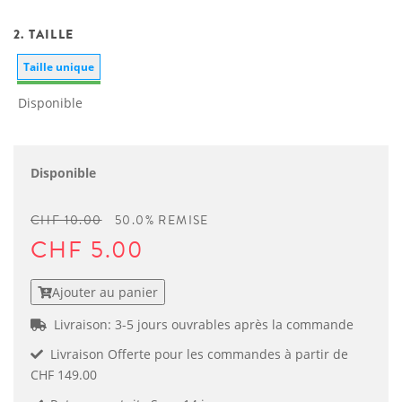
2. TAILLE
Taille unique
Disponible
Disponible
CHF 10.00
50.0% REMISE
CHF 5.00
Ajouter au panier
Livraison: 3-5 jours ouvrables après la commande
Livraison Offerte pour les commandes à partir de
CHF 149.00