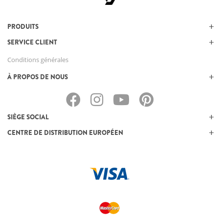
PRODUITS
SERVICE CLIENT
Conditions générales
À PROPOS DE NOUS
SIÈGE SOCIAL
CENTRE DE DISTRIBUTION EUROPÉEN