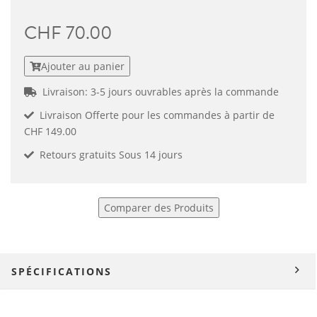
CHF 70.00
Ajouter au panier
Livraison: 3-5 jours ouvrables après la commande
Livraison Offerte pour les commandes à partir de
CHF 149.00
Retours gratuits Sous 14 jours
Comparer des Produits
SPÉCIFICATIONS