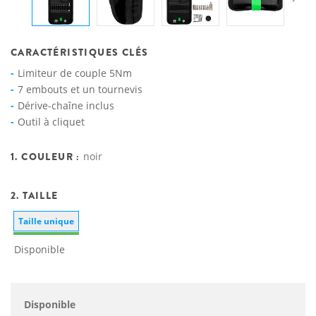
CARACTÉRISTIQUES CLÉS
Limiteur de couple 5Nm
7 embouts et un tournevis
Dérive-chaîne inclus
Outil à cliquet
1. COULEUR :
noir
2. TAILLE
Taille unique
Disponible
Disponible