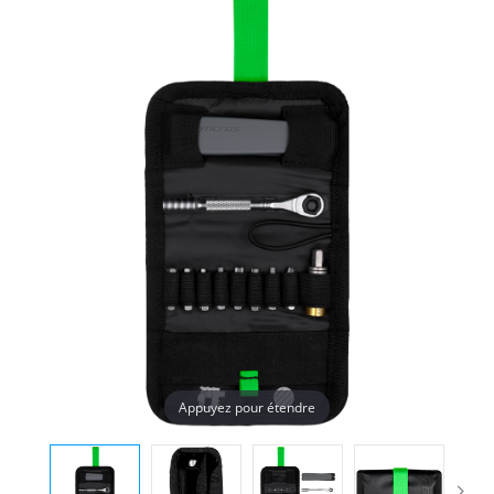
Appuyez pour étendre