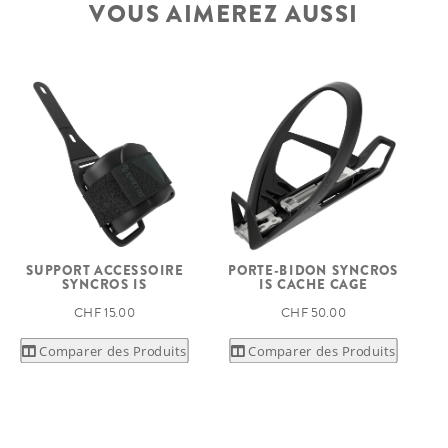
VOUS AIMEREZ AUSSI
SUPPORT ACCESSOIRE
PORTE-BIDON SYNCROS
SYNCROS IS
IS CACHE CAGE
CHF 15.00
CHF 50.00
Comparer des Produits
Comparer des Produits