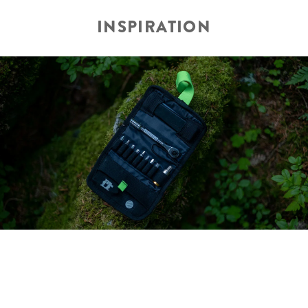
INSPIRATION