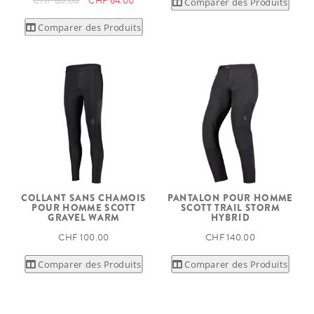
CHF 80.00
CHF 64.00
Comparer des Produits
Comparer des Produits
COLLANT SANS CHAMOIS
PANTALON POUR HOMME
POUR HOMME SCOTT
SCOTT TRAIL STORM
GRAVEL WARM
HYBRID
CHF 100.00
CHF 140.00
Comparer des Produits
Comparer des Produits