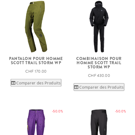
PANTALON POUR HOMME
COMBINAISON POUR
SCOTT TRAIL STORM WP
HOMME SCOTT TRAIL
STORM WP
CHF 170.00
CHF 430.00
Comparer des Produits
Comparer des Produits
-50.0%
-50.0%