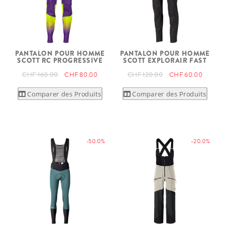
PANTALON POUR HOMME
PANTALON POUR HOMME
SCOTT RC PROGRESSIVE
SCOTT EXPLORAIR FAST
CHF 160.00
CHF 80.00
CHF 120.00
CHF 60.00
Comparer des Produits
Comparer des Produits
-50.0%
-20.0%