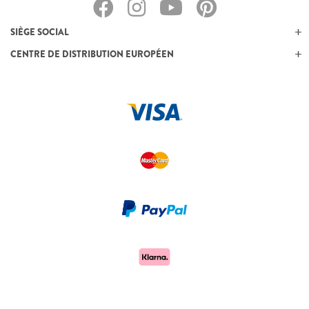
SIÈGE SOCIAL
CENTRE DE DISTRIBUTION EUROPÉEN