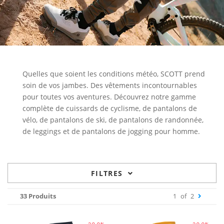
Quelles que soient les conditions météo, SCOTT prend
soin de vos jambes. Des vêtements incontournables
pour toutes vos aventures. Découvrez notre gamme
complète de cuissards de cyclisme, de pantalons de
vélo, de pantalons de ski, de pantalons de randonnée,
de leggings et de pantalons de jogging pour homme.
FILTRES
33 Produits
1
of
2