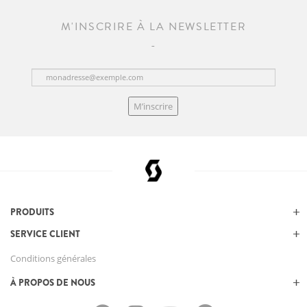
M'INSCRIRE À LA NEWSLETTER
M’inscrire
PRODUITS
SERVICE CLIENT
Conditions générales
À PROPOS DE NOUS