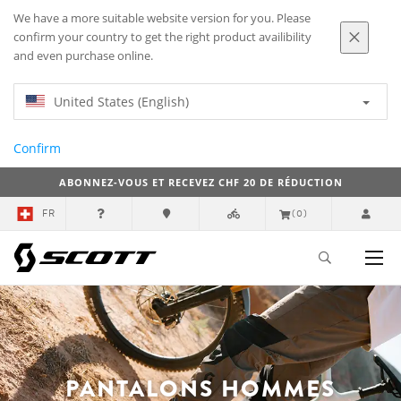
We have a more suitable website version for you. Please
confirm your country to get the right product availibility
and even purchase online.
United States (English)
Confirm
ABONNEZ-VOUS ET RECEVEZ CHF 20 DE RÉDUCTION
FR
(0)
PANTALONS HOMMES