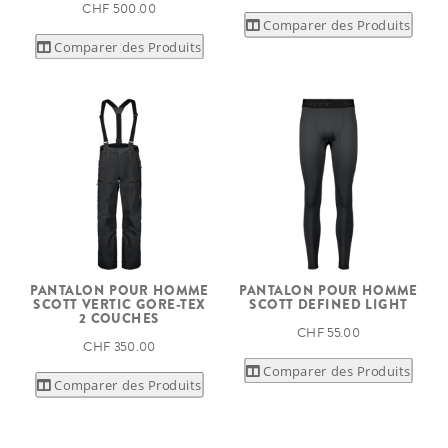
CHF 500.00
Comparer des Produits
Comparer des Produits
PANTALON POUR HOMME
PANTALON POUR HOMME
SCOTT VERTIC GORE-TEX
SCOTT DEFINED LIGHT
2 COUCHES
CHF 55.00
CHF 350.00
Comparer des Produits
Comparer des Produits