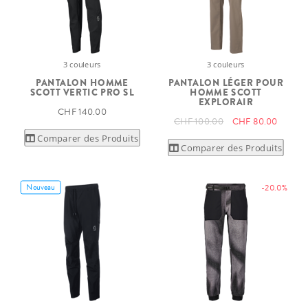
3 couleurs
3 couleurs
PANTALON HOMME
PANTALON LÉGER POUR
SCOTT VERTIC PRO SL
HOMME SCOTT
EXPLORAIR
CHF 140.00
CHF 100.00
CHF 80.00
Comparer des Produits
Comparer des Produits
Nouveau
-20.0%