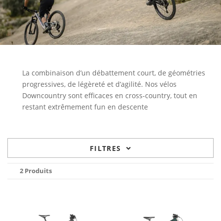
La combinaison d’un débattement court, de géométries
progressives, de légèreté et d’agilité. Nos vélos
Downcountry sont efficaces en cross-country, tout en
restant extrêmement fun en descente
FILTRES
2 Produits