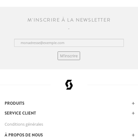
M'INSCRIRE À LA NEWSLETTER
M’inscrire
PRODUITS
SERVICE CLIENT
Conditions générales
À PROPOS DE NOUS