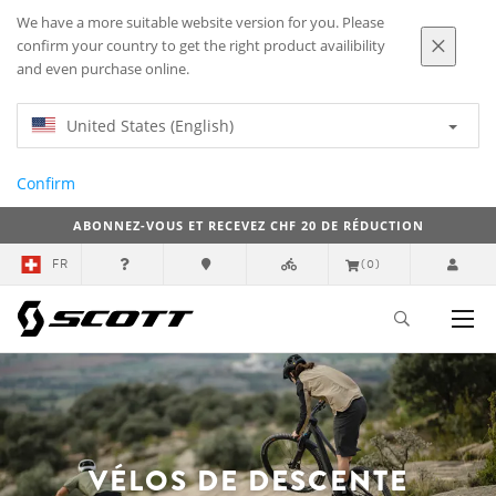
We have a more suitable website version for you. Please
confirm your country to get the right product availibility
and even purchase online.
United States (English)
Confirm
ABONNEZ-VOUS ET RECEVEZ CHF 20 DE RÉDUCTION
FR
(0)
VÉLOS DE DESCENTE