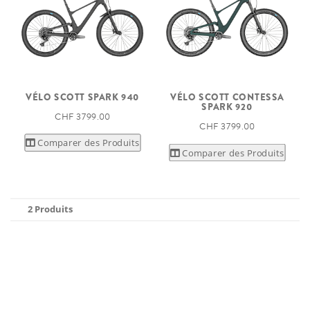
VÉLO SCOTT SPARK 940
VÉLO SCOTT CONTESSA
SPARK 920
CHF 3 799.00
CHF 3 799.00
Comparer des Produits
Comparer des Produits
2 Produits