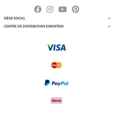
SIÈGE SOCIAL
CENTRE DE DISTRIBUTION EUROPÉEN