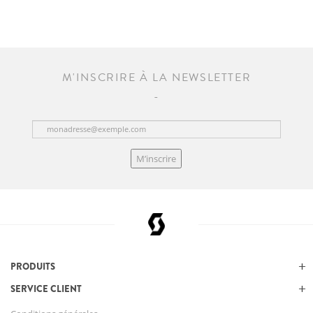
M'INSCRIRE À LA NEWSLETTER
M’inscrire
PRODUITS
SERVICE CLIENT