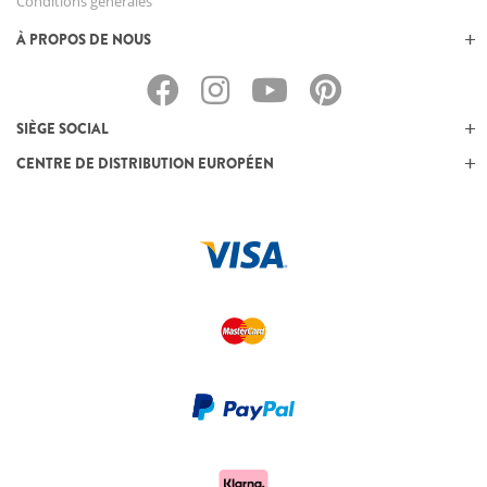
Conditions générales
À PROPOS DE NOUS
SIÈGE SOCIAL
CENTRE DE DISTRIBUTION EUROPÉEN