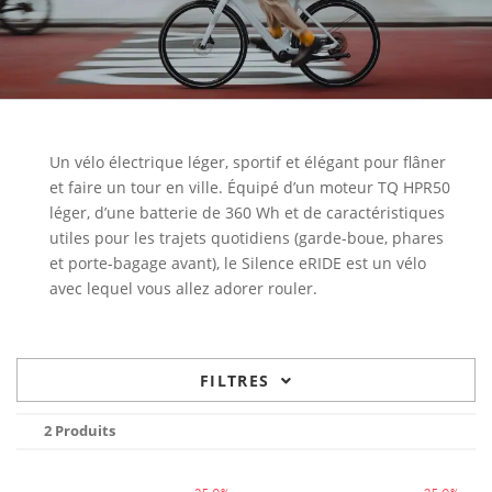
Un vélo électrique léger, sportif et élégant pour flâner
et faire un tour en ville. Équipé d’un moteur TQ HPR50
léger, d’une batterie de 360 Wh et de caractéristiques
utiles pour les trajets quotidiens (garde-boue, phares
et porte-bagage avant), le Silence eRIDE est un vélo
avec lequel vous allez adorer rouler.
FILTRES
2 Produits