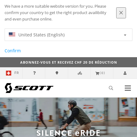
We have a more suitable website version for you. Please
confirm your country to get the right product availibility
and even purchase online.
United States (English)
Confirm
ABONNEZ-VOUS ET RECEVEZ CHF 20 DE RÉDUCTION
FR
(0)
SILENCE
eRIDE