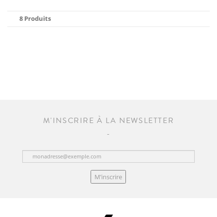
8 Produits
M'INSCRIRE À LA NEWSLETTER
M’inscrire