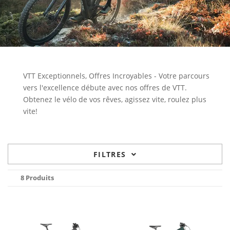
VTT Exceptionnels, Offres Incroyables - Votre parcours
vers l'excellence débute avec nos offres de VTT.
Obtenez le vélo de vos rêves, agissez vite, roulez plus
vite!
FILTRES
8 Produits