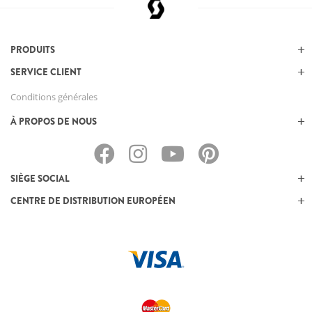
PRODUITS
SERVICE CLIENT
Conditions générales
À PROPOS DE NOUS
SIÈGE SOCIAL
CENTRE DE DISTRIBUTION EUROPÉEN