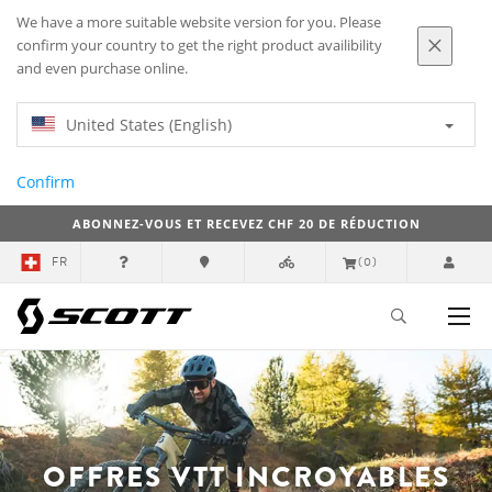
We have a more suitable website version for you. Please
confirm your country to get the right product availibility
and even purchase online.
United States (English)
Confirm
ABONNEZ-VOUS ET RECEVEZ CHF 20 DE RÉDUCTION
FR
(0)
OFFRES VTT INCROYABLES