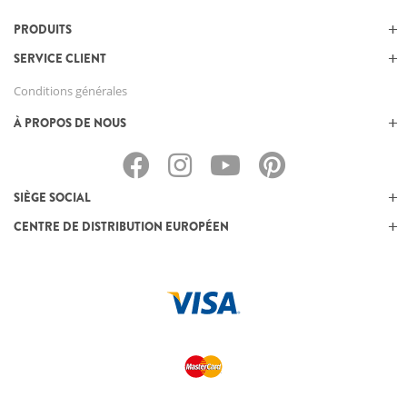
PRODUITS
SERVICE CLIENT
Conditions générales
À PROPOS DE NOUS
SIÈGE SOCIAL
CENTRE DE DISTRIBUTION EUROPÉEN