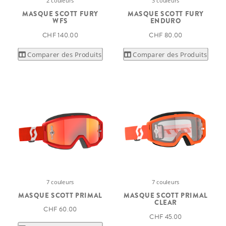
2 couleurs
3 couleurs
MASQUE SCOTT FURY
MASQUE SCOTT FURY
WFS
ENDURO
CHF 140.00
CHF 80.00
Comparer des Produits
Comparer des Produits
7 couleurs
7 couleurs
MASQUE SCOTT PRIMAL
MASQUE SCOTT PRIMAL
CLEAR
CHF 60.00
CHF 45.00