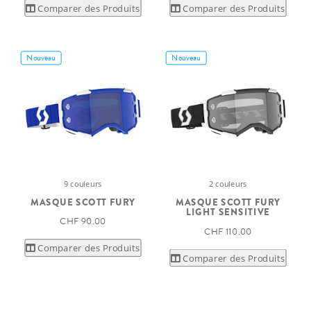
Comparer des Produits
Comparer des Produits
Nouveau
Nouveau
9 couleurs
2 couleurs
MASQUE SCOTT FURY
MASQUE SCOTT FURY
LIGHT SENSITIVE
CHF 90.00
CHF 110.00
Comparer des Produits
Comparer des Produits