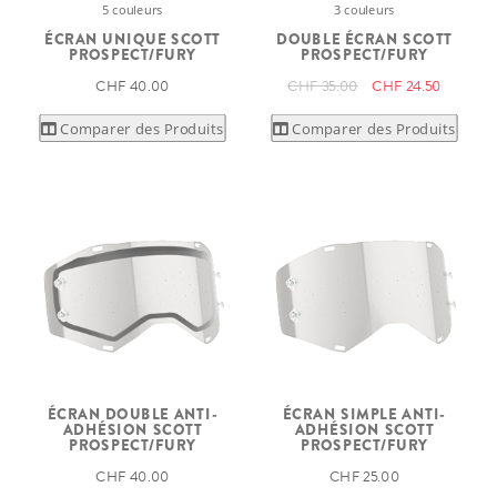
5 couleurs
3 couleurs
ÉCRAN UNIQUE SCOTT
DOUBLE ÉCRAN SCOTT
PROSPECT/FURY
PROSPECT/FURY
CHF 40.00
CHF 35.00
CHF 24.50
Comparer des Produits
Comparer des Produits
ÉCRAN DOUBLE ANTI-
ÉCRAN SIMPLE ANTI-
ADHÉSION SCOTT
ADHÉSION SCOTT
PROSPECT/FURY
PROSPECT/FURY
CHF 40.00
CHF 25.00