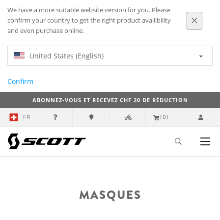
We have a more suitable website version for you. Please
confirm your country to get the right product availibility
and even purchase online.
United States (English)
Confirm
ABONNEZ-VOUS ET RECEVEZ CHF 20 DE RÉDUCTION
FR
(0)
MASQUES