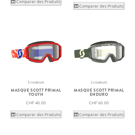
Comparer des Produits
Comparer des Produits
5 couleurs
2 couleurs
MASQUE SCOTT PRIMAL
MASQUE SCOTT PRIMAL
YOUTH
ENDURO
CHF 40.00
CHF 60.00
Comparer des Produits
Comparer des Produits