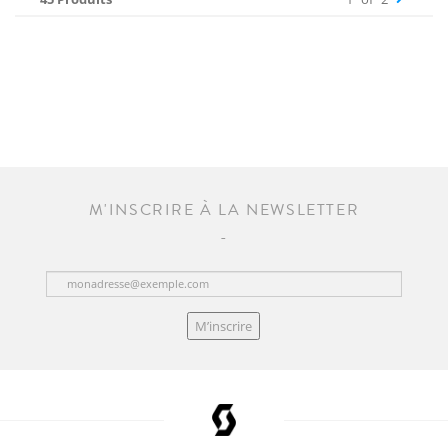
M'INSCRIRE À LA NEWSLETTER
M’inscrire