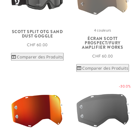
4 couleurs
SCOTT SPLIT OTG SAND
DUST GOGGLE
ÉCRAN SCOTT
PROSPECT/FURY
CHF 60.00
AMPLIFIER WORKS
CHF 60.00
Comparer des Produits
Comparer des Produits
-30.0%