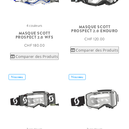
4 couleurs
MASQUE SCOTT
PROSPECT 2.0 ENDURO
MASQUE SCOTT
PROSPECT 2.0 WFS
CHF 120.00
CHF 180.00
Comparer des Produits
Comparer des Produits
Nouveau
Nouveau