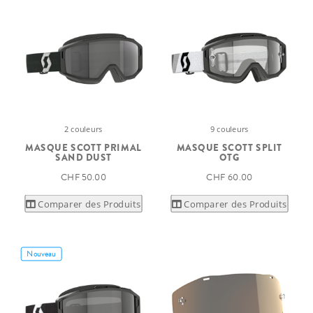
2 couleurs
9 couleurs
MASQUE SCOTT PRIMAL
MASQUE SCOTT SPLIT
SAND DUST
OTG
CHF 50.00
CHF 60.00
Comparer des Produits
Comparer des Produits
Nouveau