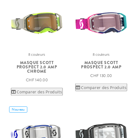
8 couleurs
8 couleurs
MASQUE SCOTT
MASQUE SCOTT
PROSPECT 2.0 AMP
PROSPECT 2.0 AMP
CHROME
CHF 130.00
CHF 140.00
Comparer des Produits
Comparer des Produits
Nouveau