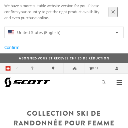
We have a more suitable website version for you. Please
confirm your country to get the right product availibility
and even purchase online.
United States (English)
Confirm
ABONNEZ-VOUS ET RECEVEZ CHF 20 DE RÉDUCTION
FR
(0)
COLLECTION SKI DE
RANDONNÉE POUR FEMME