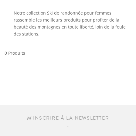
Notre collection Ski de randonnée pour femmes
rassemble les meilleurs produits pour profiter de la
beauté des montagnes en toute liberté, loin de la foule
des stations.
0 Produits
M'INSCRIRE À LA NEWSLETTER