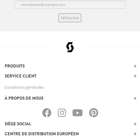
M’inscrire
PRODUITS
SERVICE CLIENT
Conditions générales
À PROPOS DE NOUS
SIÈGE SOCIAL
CENTRE DE DISTRIBUTION EUROPÉEN