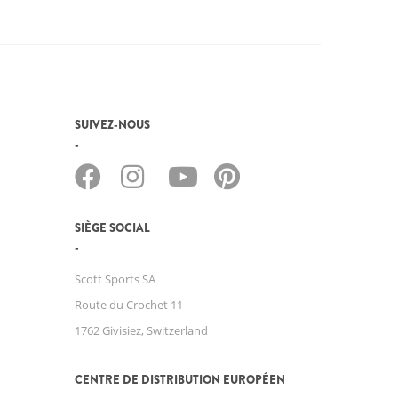
SUIVEZ-NOUS
SIÈGE SOCIAL
Scott Sports SA
Route du Crochet 11
1762 Givisiez, Switzerland
CENTRE DE DISTRIBUTION EUROPÉEN